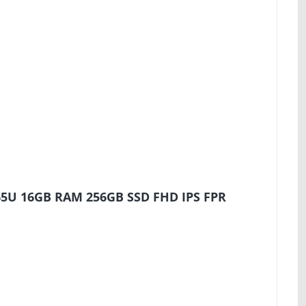
365U 16GB RAM 256GB SSD FHD IPS FPR