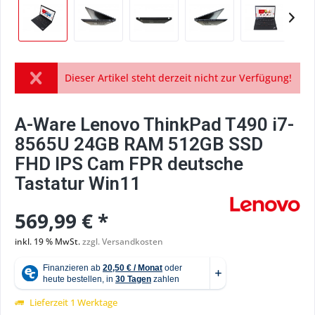
Dieser Artikel steht derzeit nicht zur Verfügung!
A-Ware Lenovo ThinkPad T490 i7-
8565U 24GB RAM 512GB SSD
FHD IPS Cam FPR deutsche
Tastatur Win11
569,99 € *
inkl. 19 % MwSt.
zzgl. Versandkosten
Lieferzeit 1 Werktage