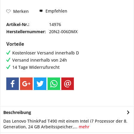
Empfehlen
Merken
Artikel-Nr.:
14976
Herstellernummer:
20N2-006DMX
Vorteile
Kostenloser Versand innerhalb D
Versand innerhalb von 24h
14 Tage Widerrufsrecht
Beschreibung
Das Lenovo ThinkPad T490 mit einem Intel i7 Prozessor der 8.
Generation, 24 GB Arbeitsspeicher,...
mehr