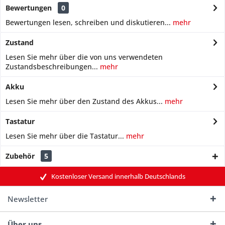
Bewertungen
0
Bewertungen lesen, schreiben und diskutieren...
mehr
Zustand
Lesen Sie mehr über die von uns verwendeten
Zustandsbeschreibungen...
mehr
Akku
Lesen Sie mehr über den Zustand des Akkus...
mehr
Tastatur
Lesen Sie mehr über die Tastatur...
mehr
Zubehör
5
Kostenloser Versand innerhalb Deutschlands
Newsletter
Über uns