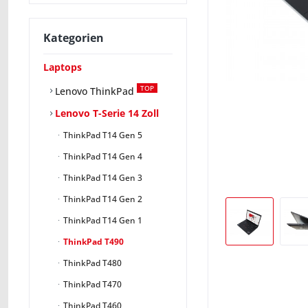
Kategorien
Laptops
TOP
Lenovo ThinkPad
Lenovo T-Serie 14 Zoll
ThinkPad T14 Gen 5
ThinkPad T14 Gen 4
ThinkPad T14 Gen 3
ThinkPad T14 Gen 2
ThinkPad T14 Gen 1
ThinkPad T490
ThinkPad T480
ThinkPad T470
ThinkPad T460