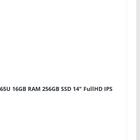
265U 16GB RAM 256GB SSD 14" FullHD IPS