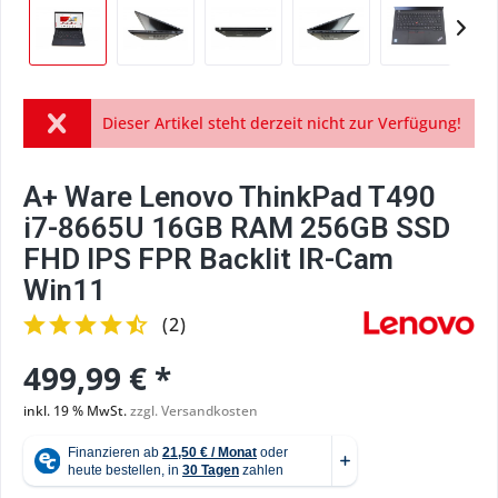
Dieser Artikel steht derzeit nicht zur Verfügung!
A+ Ware Lenovo ThinkPad T490
i7-8665U 16GB RAM 256GB SSD
FHD IPS FPR Backlit IR-Cam
Win11
(
2
)
499,99 € *
inkl. 19 % MwSt.
zzgl. Versandkosten