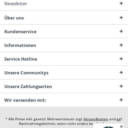
Newsletter
Über uns
Kundenservice
Informationen
Service Hotline
Unsere Communitys
Unsere Zahlungsarten
Wir versenden mit:
* Alle Preise inkl. gesetzl. Mehrwertsteuer zzgl.
Versandkosten
und ggf.
Nachnahmegebühren, wenn nicht anders beschrieben
✕