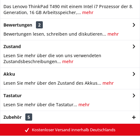
Das Lenovo ThinkPad T490 mit einem Intel i7 Prozessor der 8.
Generation, 16 GB Arbeitsspeicher,...
mehr
Bewertungen
2
Bewertungen lesen, schreiben und diskutieren...
mehr
Zustand
Lesen Sie mehr über die von uns verwendeten
Zustandsbeschreibungen...
mehr
Akku
Lesen Sie mehr über den Zustand des Akkus...
mehr
Tastatur
Lesen Sie mehr über die Tastatur...
mehr
Zubehör
5
Kostenloser Versand innerhalb Deutschlands