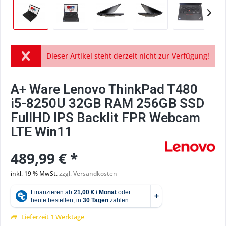
Dieser Artikel steht derzeit nicht zur Verfügung!
A+ Ware Lenovo ThinkPad T480
i5-8250U 32GB RAM 256GB SSD
FullHD IPS Backlit FPR Webcam
LTE Win11
489,99 € *
inkl. 19 % MwSt.
zzgl. Versandkosten
Lieferzeit 1 Werktage