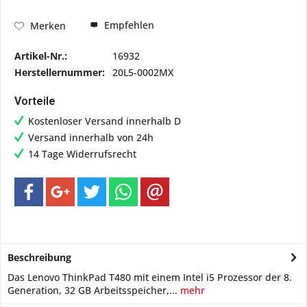
Empfehlen
Merken
Artikel-Nr.:
16932
Herstellernummer:
20L5-0002MX
Vorteile
Kostenloser Versand innerhalb D
Versand innerhalb von 24h
14 Tage Widerrufsrecht
Beschreibung
Das Lenovo ThinkPad T480 mit einem Intel i5 Prozessor der 8.
Generation, 32 GB Arbeitsspeicher,...
mehr