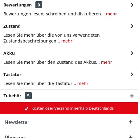
Bewertungen
0
Bewertungen lesen, schreiben und diskutieren...
mehr
Zustand
Lesen Sie mehr über die von uns verwendeten
Zustandsbeschreibungen...
mehr
Akku
Lesen Sie mehr über den Zustand des Akkus...
mehr
Tastatur
Lesen Sie mehr über die Tastatur...
mehr
Zubehör
5
Kostenloser Versand innerhalb Deutschlands
Newsletter
Über uns