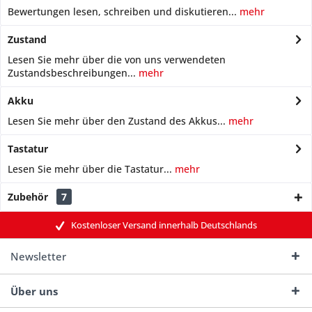
Bewertungen lesen, schreiben und diskutieren...
mehr
Zustand
Lesen Sie mehr über die von uns verwendeten
Zustandsbeschreibungen...
mehr
Akku
Lesen Sie mehr über den Zustand des Akkus...
mehr
Tastatur
Lesen Sie mehr über die Tastatur...
mehr
Zubehör
7
Kostenloser Versand innerhalb Deutschlands
Newsletter
Über uns