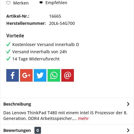
Empfehlen
Merken
Artikel-Nr.:
16665
Herstellernummer:
20L6-S4G700
Vorteile
Kostenloser Versand innerhalb D
Versand innerhalb von 24h
14 Tage Widerrufsrecht
Beschreibung
Das Lenovo ThinkPad T480 mit einem Intel i5 Prozessor der 8.
Generation, DDR4 Arbeitsspeicher,...
mehr
Bewertungen
0