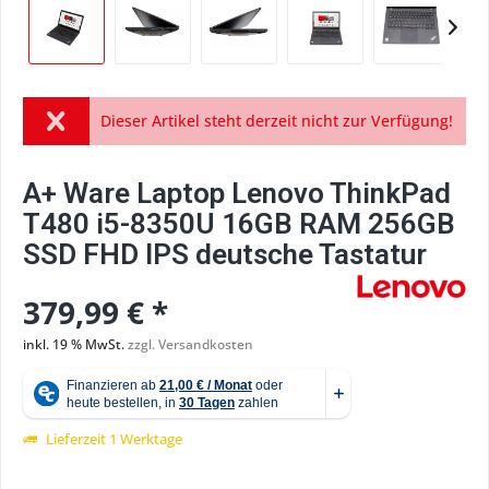
Dieser Artikel steht derzeit nicht zur Verfügung!
A+ Ware Laptop Lenovo ThinkPad
T480 i5-8350U 16GB RAM 256GB
SSD FHD IPS deutsche Tastatur
379,99 € *
inkl. 19 % MwSt.
zzgl. Versandkosten
Lieferzeit 1 Werktage