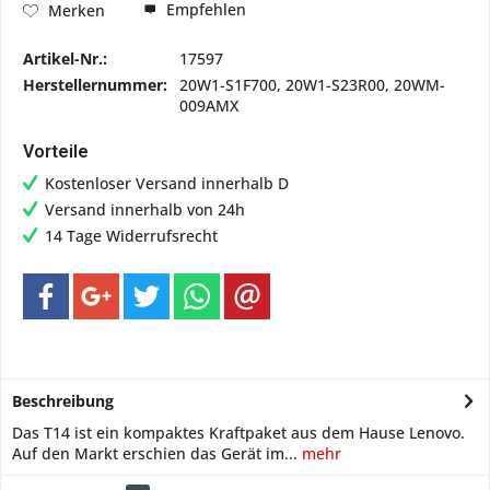
Empfehlen
Merken
Artikel-Nr.:
17597
Herstellernummer:
20W1-S1F700, 20W1-S23R00, 20WM-
009AMX
Vorteile
Kostenloser Versand innerhalb D
Versand innerhalb von 24h
14 Tage Widerrufsrecht
Beschreibung
Das T14 ist ein kompaktes Kraftpaket aus dem Hause Lenovo.
Auf den Markt erschien das Gerät im...
mehr