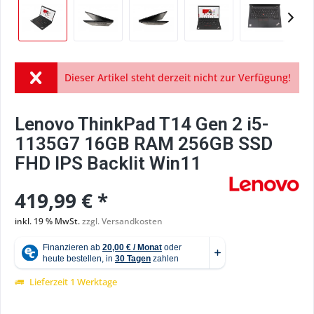
Dieser Artikel steht derzeit nicht zur Verfügung!
Lenovo ThinkPad T14 Gen 2 i5-
1135G7 16GB RAM 256GB SSD
FHD IPS Backlit Win11
419,99 € *
inkl. 19 % MwSt.
zzgl. Versandkosten
Lieferzeit 1 Werktage