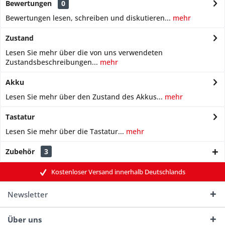
Bewertungen
0
Bewertungen lesen, schreiben und diskutieren...
mehr
Zustand
Lesen Sie mehr über die von uns verwendeten
Zustandsbeschreibungen...
mehr
Akku
Lesen Sie mehr über den Zustand des Akkus...
mehr
Tastatur
Lesen Sie mehr über die Tastatur...
mehr
Zubehör
3
Kostenloser Versand innerhalb Deutschlands
Newsletter
Über uns