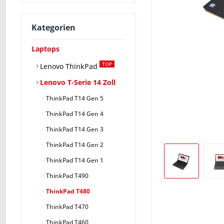
Kategorien
Laptops
TOP
Lenovo ThinkPad
Lenovo T-Serie 14 Zoll
ThinkPad T14 Gen 5
ThinkPad T14 Gen 4
ThinkPad T14 Gen 3
ThinkPad T14 Gen 2
ThinkPad T14 Gen 1
ThinkPad T490
ThinkPad T480
ThinkPad T470
ThinkPad T460