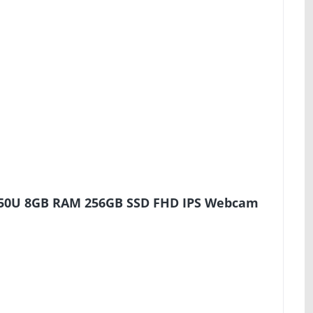
8350U 8GB RAM 256GB SSD FHD IPS Webcam