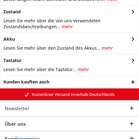
Zustand
Lesen Sie mehr über die von uns verwendeten
Zustandsbeschreibungen...
mehr
Akku
Lesen Sie mehr über den Zustand des Akkus...
mehr
Tastatur
Lesen Sie mehr über die Tastatur...
mehr
Kunden kauften auch
Kostenloser Versand innerhalb Deutschlands
Newsletter
Über uns
Kundenservice