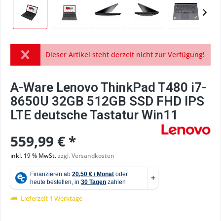
Dieser Artikel steht derzeit nicht zur Verfügung!
A-Ware Lenovo ThinkPad T480 i7-
8650U 32GB 512GB SSD FHD IPS
LTE deutsche Tastatur Win11
559,99 € *
inkl. 19 % MwSt.
zzgl. Versandkosten
Lieferzeit 1 Werktage