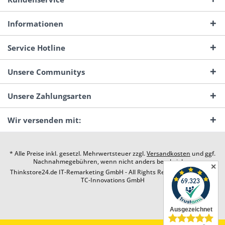
Informationen
Service Hotline
Unsere Communitys
Unsere Zahlungsarten
Wir versenden mit:
* Alle Preise inkl. gesetzl. Mehrwertsteuer zzgl.
Versandkosten
und ggf.
Nachnahmegebühren, wenn nicht anders beschrieben
✕
Thinkstore24.de IT-Remarketing GmbH - All Rights Reserved. Design by
TC-Innovations GmbH