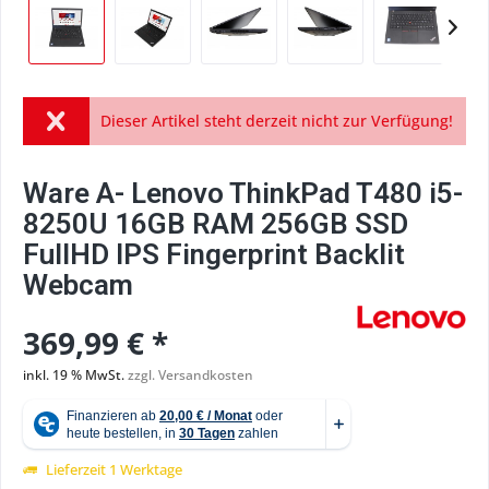
Dieser Artikel steht derzeit nicht zur Verfügung!
Ware A- Lenovo ThinkPad T480 i5-
8250U 16GB RAM 256GB SSD
FullHD IPS Fingerprint Backlit
Webcam
369,99 € *
inkl. 19 % MwSt.
zzgl. Versandkosten
Lieferzeit 1 Werktage