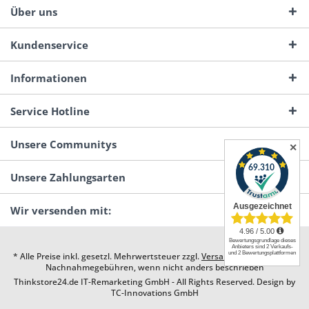
Über uns
Kundenservice
Informationen
Service Hotline
Unsere Communitys
✕
Unsere Zahlungsarten
Wir versenden mit:
* Alle Preise inkl. gesetzl. Mehrwertsteuer zzgl.
Versandkosten
und ggf.
Nachnahmegebühren, wenn nicht anders beschrieben
Thinkstore24.de IT-Remarketing GmbH - All Rights Reserved. Design by
TC-Innovations GmbH