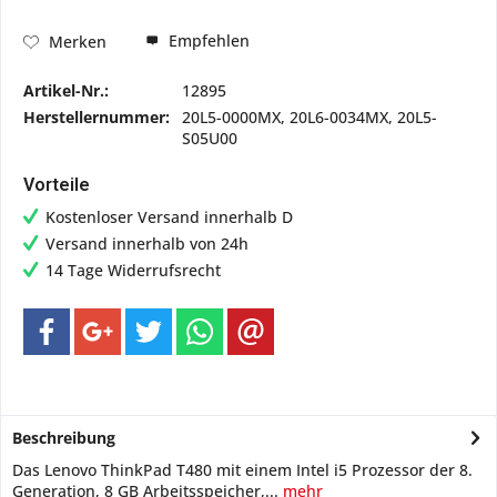
Empfehlen
Merken
Artikel-Nr.:
12895
Herstellernummer:
20L5-0000MX, 20L6-0034MX, 20L5-
S05U00
Vorteile
Kostenloser Versand innerhalb D
Versand innerhalb von 24h
14 Tage Widerrufsrecht
Beschreibung
Das Lenovo ThinkPad T480 mit einem Intel i5 Prozessor der 8.
Generation, 8 GB Arbeitsspeicher,...
mehr