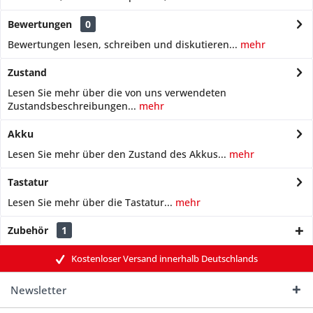
Bewertungen
0
Bewertungen lesen, schreiben und diskutieren...
mehr
Zustand
Lesen Sie mehr über die von uns verwendeten
Zustandsbeschreibungen...
mehr
Akku
Lesen Sie mehr über den Zustand des Akkus...
mehr
Tastatur
Lesen Sie mehr über die Tastatur...
mehr
Zubehör
1
Kostenloser Versand innerhalb Deutschlands
Newsletter