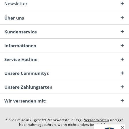
Newsletter
Über uns
Kundenservice
Informationen
Service Hotline
Unsere Communitys
Unsere Zahlungsarten
Wir versenden mit:
* Alle Preise inkl. gesetzl. Mehrwertsteuer zzgl.
Versandkosten
und ggf.
Nachnahmegebühren, wenn nicht anders beschrieben
✕