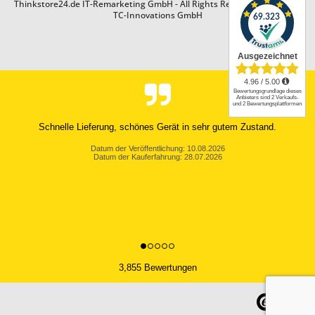
Thinkstore24.de IT-Remarketing GmbH - All Rights Reserved. Design by
TC-Innovations GmbH
Schnelle Lieferung, schönes Gerät in sehr gutem Zustand.
Datum der Veröffentlichung: 10.08.2026
Datum der Kauferfahrung: 28.07.2026
3,855 Bewertungen