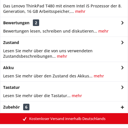
Das Lenovo ThinkPad T480 mit einem Intel i5 Prozessor der 8.
Generation, 16 GB Arbeitsspeicher,...
mehr
Bewertungen
2
Bewertungen lesen, schreiben und diskutieren...
mehr
Zustand
Lesen Sie mehr über die von uns verwendeten
Zustandsbeschreibungen...
mehr
Akku
Lesen Sie mehr über den Zustand des Akkus...
mehr
Tastatur
Lesen Sie mehr über die Tastatur...
mehr
Zubehör
6
Kostenloser Versand innerhalb Deutschlands