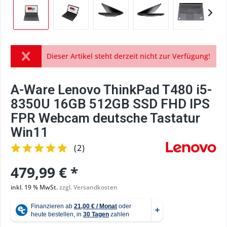
Dieser Artikel steht derzeit nicht zur Verfügung!
A-Ware Lenovo ThinkPad T480 i5-
8350U 16GB 512GB SSD FHD IPS
FPR Webcam deutsche Tastatur
Win11
(
2
)
479,99 € *
inkl. 19 % MwSt.
zzgl. Versandkosten