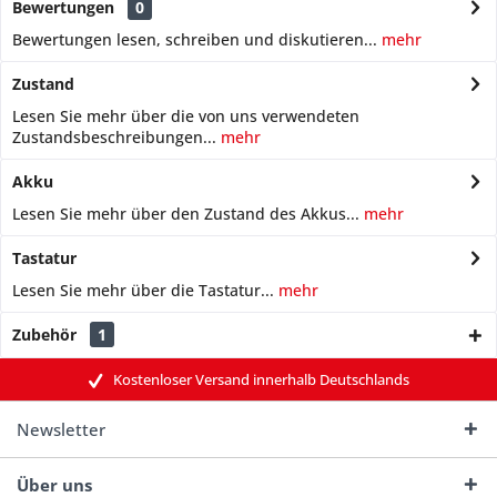
Bewertungen
0
Bewertungen lesen, schreiben und diskutieren...
mehr
Zustand
Lesen Sie mehr über die von uns verwendeten
Zustandsbeschreibungen...
mehr
Akku
Lesen Sie mehr über den Zustand des Akkus...
mehr
Tastatur
Lesen Sie mehr über die Tastatur...
mehr
Zubehör
1
Kostenloser Versand innerhalb Deutschlands
Newsletter
Über uns