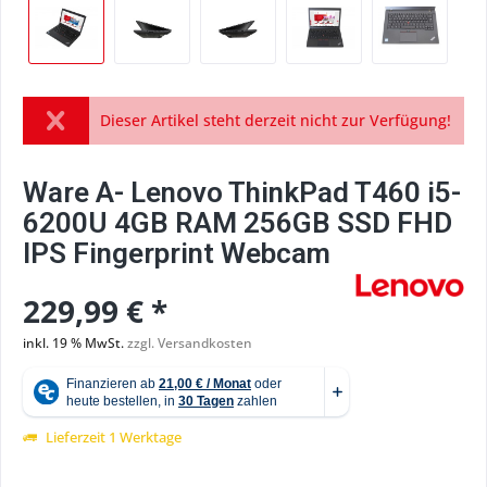
Dieser Artikel steht derzeit nicht zur Verfügung!
Ware A- Lenovo ThinkPad T460 i5-
6200U 4GB RAM 256GB SSD FHD
IPS Fingerprint Webcam
229,99 € *
inkl. 19 % MwSt.
zzgl. Versandkosten
Lieferzeit 1 Werktage