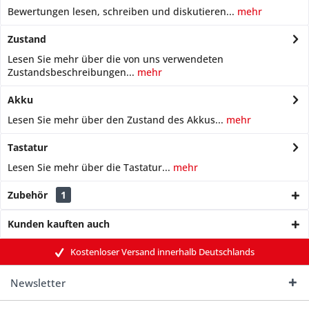
Bewertungen lesen, schreiben und diskutieren...
mehr
Zustand
Lesen Sie mehr über die von uns verwendeten
Zustandsbeschreibungen...
mehr
Akku
Lesen Sie mehr über den Zustand des Akkus...
mehr
Tastatur
Lesen Sie mehr über die Tastatur...
mehr
Zubehör
1
Kunden kauften auch
Kostenloser Versand innerhalb Deutschlands
Newsletter