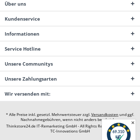
Über uns
Kundenservice
Informationen
Service Hotline
Unsere Communitys
Unsere Zahlungsarten
Wir versenden mit:
* Alle Preise inkl. gesetzl. Mehrwertsteuer zzgl.
Versandkosten
und ggf.
Nachnahmegebühren, wenn nicht anders beschrieben
✕
Thinkstore24.de IT-Remarketing GmbH - All Rights Reserved. Design by
TC-Innovations GmbH