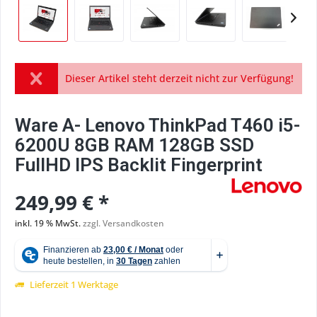
Dieser Artikel steht derzeit nicht zur Verfügung!
Ware A- Lenovo ThinkPad T460 i5-
6200U 8GB RAM 128GB SSD
FullHD IPS Backlit Fingerprint
249,99 € *
inkl. 19 % MwSt.
zzgl. Versandkosten
Lieferzeit 1 Werktage