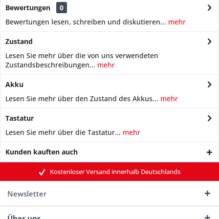
Bewertungen
0
Bewertungen lesen, schreiben und diskutieren...
mehr
Zustand
Lesen Sie mehr über die von uns verwendeten
Zustandsbeschreibungen...
mehr
Akku
Lesen Sie mehr über den Zustand des Akkus...
mehr
Tastatur
Lesen Sie mehr über die Tastatur...
mehr
Kunden kauften auch
Kostenloser Versand innerhalb Deutschlands
Newsletter
Über uns