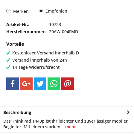
Empfehlen
Merken
Artikel-Nr.:
10723
Herstellernummer:
20AW-004FMD
Vorteile
Kostenloser Versand innerhalb D
Versand innerhalb von 24h
14 Tage Widerrufsrecht
Beschreibung
Das ThinkPad T440p ist Ihr leichter und zuverlässiger mobiler
Begleiter. Mit einem starken...
mehr