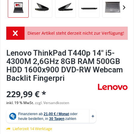
Dieser Artikel steht derzeit nicht zur Verfügung!
Lenovo ThinkPad T440p 14" i5-
4300M 2,6GHz 8GB RAM 500GB
HDD 1600x900 DVD-RW Webcam
Backlit Fingerpri
229,99 € *
inkl. 19 % MwSt.
zzgl. Versandkosten
Lieferzeit 14 Werktage