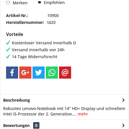
Empfehlen
Merken
Artikel-Nr.:
10900
Herstellernummer:
t420
Vorteile
Kostenloser Versand innerhalb D
Versand innerhalb von 24h
14 Tage Widerrufsrecht
Beschreibung
Robustes Lenovo-Notebook mit 14" HD+ Display und schnellem
Intel i5-Prozessor der 2. Generation....
mehr
Bewertungen
0