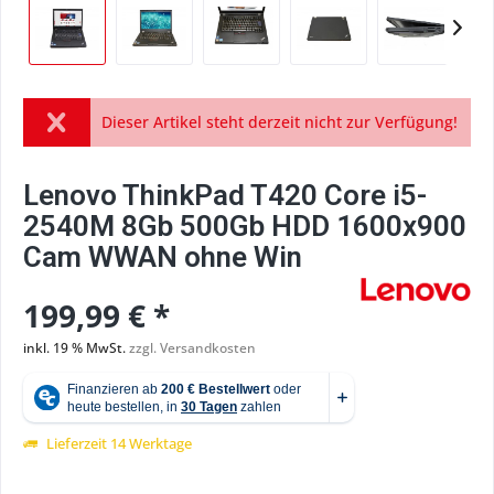
Dieser Artikel steht derzeit nicht zur Verfügung!
Lenovo ThinkPad T420 Core i5-
2540M 8Gb 500Gb HDD 1600x900
Cam WWAN ohne Win
199,99 € *
inkl. 19 % MwSt.
zzgl. Versandkosten
Lieferzeit 14 Werktage