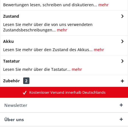
Bewertungen lesen, schreiben und diskutieren...
mehr
Zustand
Lesen Sie mehr über die von uns verwendeten
Zustandsbeschreibungen...
mehr
Akku
Lesen Sie mehr über den Zustand des Akkus...
mehr
Tastatur
Lesen Sie mehr über die Tastatur...
mehr
Zubehör
2
Kostenloser Versand innerhalb Deutschlands
Newsletter
Über uns