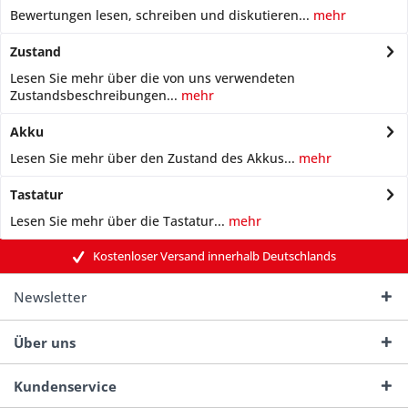
Bewertungen lesen, schreiben und diskutieren...
mehr
Zustand
Lesen Sie mehr über die von uns verwendeten
Zustandsbeschreibungen...
mehr
Akku
Lesen Sie mehr über den Zustand des Akkus...
mehr
Tastatur
Lesen Sie mehr über die Tastatur...
mehr
Kostenloser Versand innerhalb Deutschlands
Newsletter
Über uns
Kundenservice