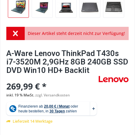
Dieser Artikel steht derzeit nicht zur Verfügung!
A-Ware Lenovo ThinkPad T430s
i7-3520M 2,9GHz 8GB 240GB SSD
DVD Win10 HD+ Backlit
269,99 € *
inkl. 19 % MwSt.
zzgl. Versandkosten
Lieferzeit 14 Werktage