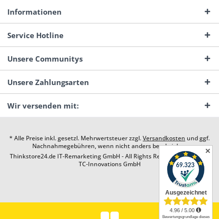
Informationen
Service Hotline
Unsere Communitys
Unsere Zahlungsarten
Wir versenden mit:
* Alle Preise inkl. gesetzl. Mehrwertsteuer zzgl.
Versandkosten
und ggf.
Nachnahmegebühren, wenn nicht anders beschrieben
✕
Thinkstore24.de IT-Remarketing GmbH - All Rights Reserved. Design by
TC-Innovations GmbH