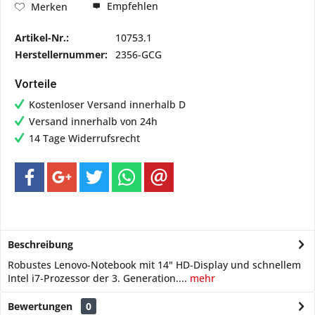
Empfehlen
Merken
Artikel-Nr.:
10753.1
Herstellernummer:
2356-GCG
Vorteile
Kostenloser Versand innerhalb D
Versand innerhalb von 24h
14 Tage Widerrufsrecht
Beschreibung
Robustes Lenovo-Notebook mit 14" HD-Display und schnellem
Intel i7-Prozessor der 3. Generation....
mehr
Bewertungen
0