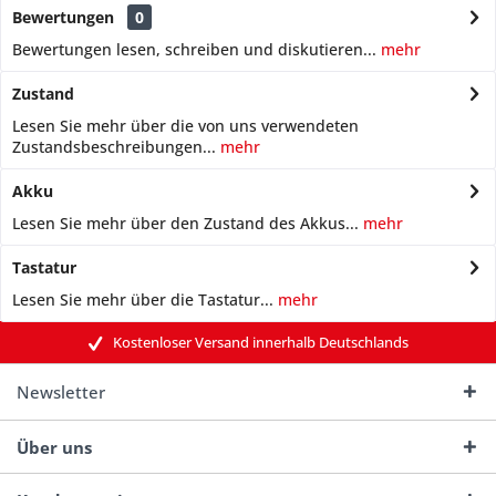
Bewertungen
0
Bewertungen lesen, schreiben und diskutieren...
mehr
Zustand
Lesen Sie mehr über die von uns verwendeten
Zustandsbeschreibungen...
mehr
Akku
Lesen Sie mehr über den Zustand des Akkus...
mehr
Tastatur
Lesen Sie mehr über die Tastatur...
mehr
Kostenloser Versand innerhalb Deutschlands
Newsletter
Über uns