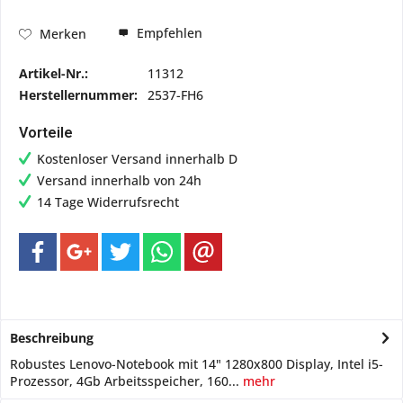
Empfehlen
Merken
Artikel-Nr.:
11312
Herstellernummer:
2537-FH6
Vorteile
Kostenloser Versand innerhalb D
Versand innerhalb von 24h
14 Tage Widerrufsrecht
Beschreibung
Robustes Lenovo-Notebook mit 14" 1280x800 Display, Intel i5-
Prozessor, 4Gb Arbeitsspeicher, 160...
mehr