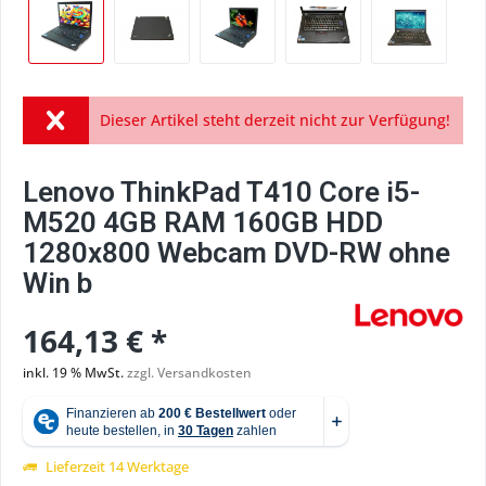
Dieser Artikel steht derzeit nicht zur Verfügung!
Lenovo ThinkPad T410 Core i5-
M520 4GB RAM 160GB HDD
1280x800 Webcam DVD-RW ohne
Win b
164,13 € *
inkl. 19 % MwSt.
zzgl. Versandkosten
Lieferzeit 14 Werktage