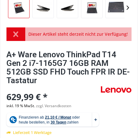
Dieser Artikel steht derzeit nicht zur Verfügung!
A+ Ware Lenovo ThinkPad T14
Gen 2 i7-1165G7 16GB RAM
512GB SSD FHD Touch FPR IR DE-
Tastatur
629,99 € *
inkl. 19 % MwSt.
zzgl. Versandkosten
Lieferzeit 1 Werktage