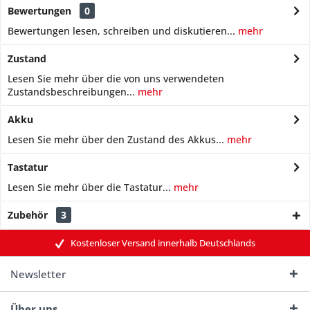
Bewertungen
0
Bewertungen lesen, schreiben und diskutieren...
mehr
Zustand
Lesen Sie mehr über die von uns verwendeten
Zustandsbeschreibungen...
mehr
Akku
Lesen Sie mehr über den Zustand des Akkus...
mehr
Tastatur
Lesen Sie mehr über die Tastatur...
mehr
Zubehör
3
Kostenloser Versand innerhalb Deutschlands
Newsletter
Über uns