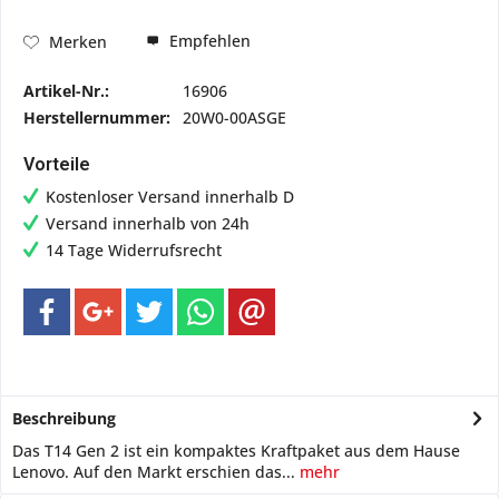
Empfehlen
Merken
Artikel-Nr.:
16906
Herstellernummer:
20W0-00ASGE
Vorteile
Kostenloser Versand innerhalb D
Versand innerhalb von 24h
14 Tage Widerrufsrecht
Beschreibung
Das T14 Gen 2 ist ein kompaktes Kraftpaket aus dem Hause
Lenovo. Auf den Markt erschien das...
mehr