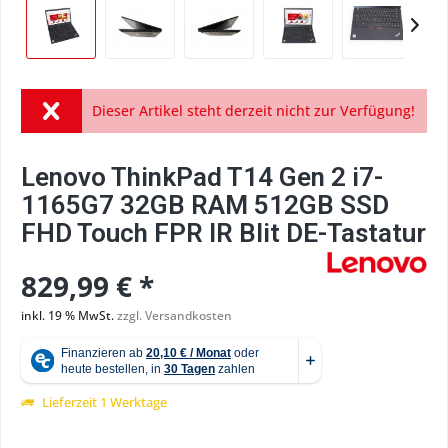
Dieser Artikel steht derzeit nicht zur Verfügung!
Lenovo ThinkPad T14 Gen 2 i7-
1165G7 32GB RAM 512GB SSD
FHD Touch FPR IR Blit DE-Tastatur
829,99 € *
inkl. 19 % MwSt.
zzgl. Versandkosten
Lieferzeit 1 Werktage