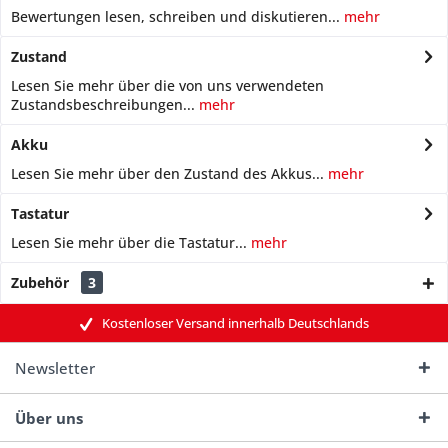
Bewertungen lesen, schreiben und diskutieren...
mehr
Zustand
Lesen Sie mehr über die von uns verwendeten
Zustandsbeschreibungen...
mehr
Akku
Lesen Sie mehr über den Zustand des Akkus...
mehr
Tastatur
Lesen Sie mehr über die Tastatur...
mehr
Zubehör
3
Kostenloser Versand innerhalb Deutschlands
Newsletter
Über uns