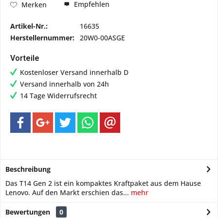
Empfehlen
Merken
Artikel-Nr.:
16635
Herstellernummer:
20W0-00ASGE
Vorteile
Kostenloser Versand innerhalb D
Versand innerhalb von 24h
14 Tage Widerrufsrecht
Beschreibung
Das T14 Gen 2 ist ein kompaktes Kraftpaket aus dem Hause
Lenovo. Auf den Markt erschien das...
mehr
Bewertungen
0