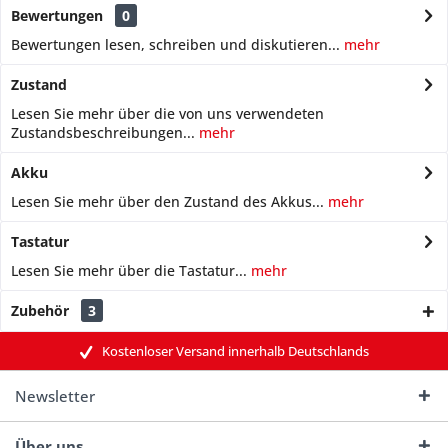
Bewertungen
0
Bewertungen lesen, schreiben und diskutieren...
mehr
Zustand
Lesen Sie mehr über die von uns verwendeten
Zustandsbeschreibungen...
mehr
Akku
Lesen Sie mehr über den Zustand des Akkus...
mehr
Tastatur
Lesen Sie mehr über die Tastatur...
mehr
Zubehör
3
Kostenloser Versand innerhalb Deutschlands
Newsletter
Über uns