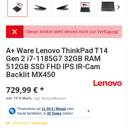
Dieser Artikel steht derzeit nicht zur Verfügung!
A+ Ware Lenovo ThinkPad T14
Gen 2 i7-1185G7 32GB RAM
512GB SSD FHD IPS IR-Cam
Backlit MX450
729,99 € *
inkl. 19 % MwSt.
zzgl. Versandkosten
Lieferzeit 1 Werktage