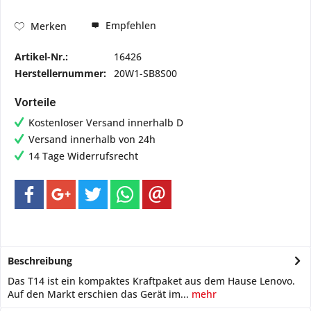
Empfehlen
Merken
Artikel-Nr.:
16426
Herstellernummer:
20W1-SB8S00
Vorteile
Kostenloser Versand innerhalb D
Versand innerhalb von 24h
14 Tage Widerrufsrecht
Beschreibung
Das T14 ist ein kompaktes Kraftpaket aus dem Hause Lenovo.
Auf den Markt erschien das Gerät im...
mehr