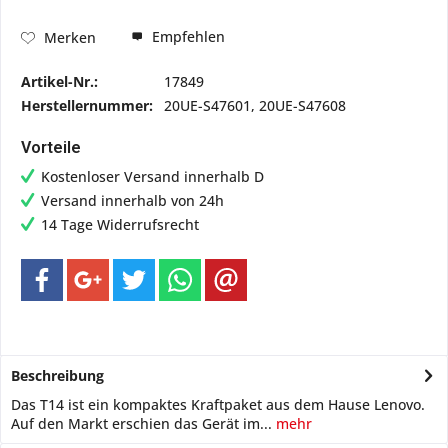
Empfehlen
Merken
Artikel-Nr.:
17849
Herstellernummer:
20UE-S47601, 20UE-S47608
Vorteile
Kostenloser Versand innerhalb D
Versand innerhalb von 24h
14 Tage Widerrufsrecht
Beschreibung
Das T14 ist ein kompaktes Kraftpaket aus dem Hause Lenovo.
Auf den Markt erschien das Gerät im...
mehr