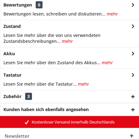
Bewertungen
0
Bewertungen lesen, schreiben und diskutieren...
mehr
Zustand
Lesen Sie mehr über die von uns verwendeten
Zustandsbeschreibungen...
mehr
Akku
Lesen Sie mehr über den Zustand des Akkus...
mehr
Tastatur
Lesen Sie mehr über die Tastatur...
mehr
Zubehör
3
Kunden haben sich ebenfalls angesehen
Kostenloser Versand innerhalb Deutschlands
Newsletter