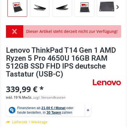
Dieser Artikel steht derzeit nicht zur Verfügung!
Lenovo ThinkPad T14 Gen 1 AMD
Ryzen 5 Pro 4650U 16GB RAM
512GB SSD FHD IPS deutsche
Tastatur (USB-C)
339,99 € *
inkl. 19 % MwSt.
zzgl. Versandkosten
Lieferzeit 1 Werktage