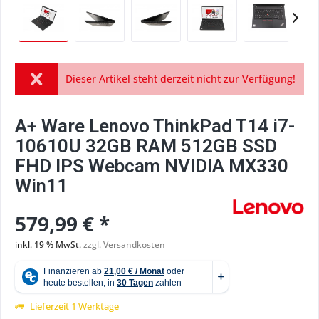
Dieser Artikel steht derzeit nicht zur Verfügung!
A+ Ware Lenovo ThinkPad T14 i7-
10610U 32GB RAM 512GB SSD
FHD IPS Webcam NVIDIA MX330
Win11
579,99 € *
inkl. 19 % MwSt.
zzgl. Versandkosten
Lieferzeit 1 Werktage