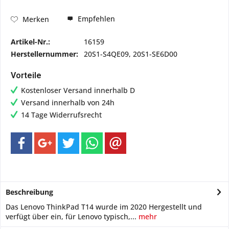
Empfehlen
Merken
Artikel-Nr.:
16159
Herstellernummer:
20S1-S4QE09, 20S1-SE6D00
Vorteile
Kostenloser Versand innerhalb D
Versand innerhalb von 24h
14 Tage Widerrufsrecht
Beschreibung
Das Lenovo ThinkPad T14 wurde im 2020 Hergestellt und
verfügt über ein, für Lenovo typisch,...
mehr