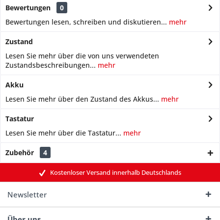
Bewertungen
0
Bewertungen lesen, schreiben und diskutieren...
mehr
Zustand
Lesen Sie mehr über die von uns verwendeten
Zustandsbeschreibungen...
mehr
Akku
Lesen Sie mehr über den Zustand des Akkus...
mehr
Tastatur
Lesen Sie mehr über die Tastatur...
mehr
Zubehör
4
Kostenloser Versand innerhalb Deutschlands
Newsletter
Über uns