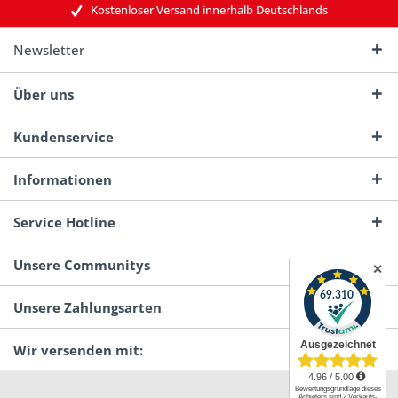
Kostenloser Versand innerhalb Deutschlands
Newsletter
Über uns
Kundenservice
Informationen
Service Hotline
Unsere Communitys
✕
Unsere Zahlungsarten
Wir versenden mit: