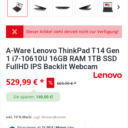
Dieser Artikel steht derzeit nicht zur Verfügung!
A-Ware Lenovo ThinkPad T14 Gen
1 i7-10610U 16GB RAM 1TB SSD
FullHD IPS Backlit Webcam
529,99 € *
669,99 € *
Sie sparen:
140,00 €!
inkl. 19 % MwSt.
zzgl. Versandkosten