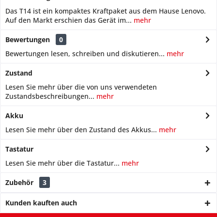
Das T14 ist ein kompaktes Kraftpaket aus dem Hause Lenovo.
Auf den Markt erschien das Gerät im...
mehr
Bewertungen
0
Bewertungen lesen, schreiben und diskutieren...
mehr
Zustand
Lesen Sie mehr über die von uns verwendeten
Zustandsbeschreibungen...
mehr
Akku
Lesen Sie mehr über den Zustand des Akkus...
mehr
Tastatur
Lesen Sie mehr über die Tastatur...
mehr
Zubehör
3
Kunden kauften auch