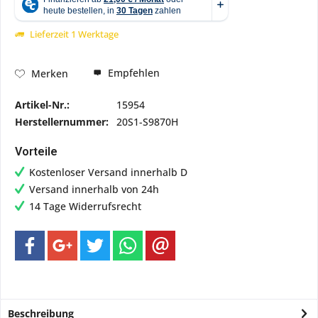
Lieferzeit 1 Werktage
Empfehlen
Merken
Artikel-Nr.:
15954
Herstellernummer:
20S1-S9870H
Vorteile
Kostenloser Versand innerhalb D
Versand innerhalb von 24h
14 Tage Widerrufsrecht
Beschreibung