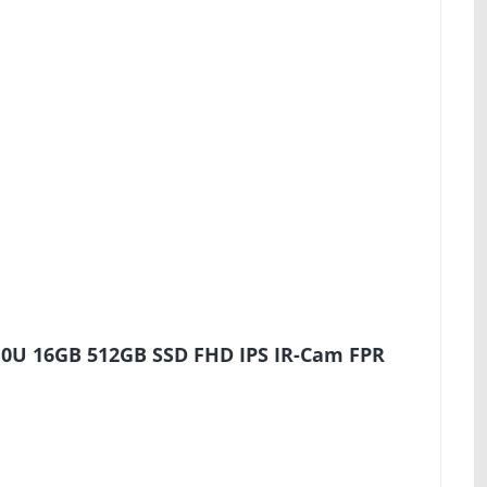
10U 16GB 512GB SSD FHD IPS IR-Cam FPR