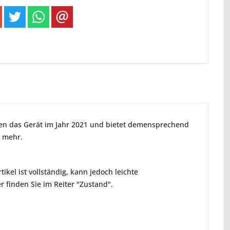
ien das Gerät im Jahr 2021 und bietet demensprechend
s mehr.
ikel ist vollständig, kann jedoch leichte
 finden Sie im Reiter "Zustand".