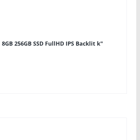
 8GB 256GB SSD FullHD IPS Backlit k"