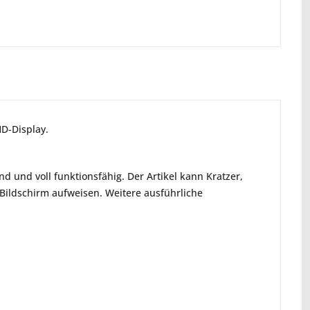
HD-Display.
d und voll funktionsfähig. Der Artikel kann Kratzer,
ildschirm aufweisen. Weitere ausführliche