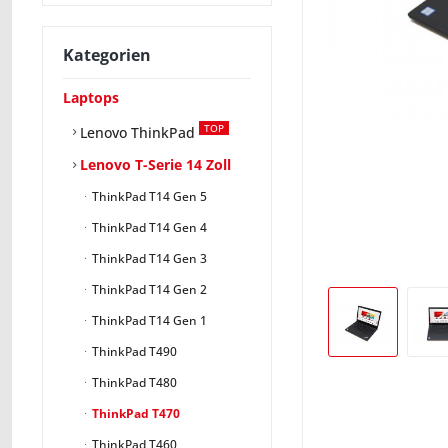
Kategorien
Laptops
TOP
Lenovo ThinkPad
Lenovo T-Serie 14 Zoll
ThinkPad T14 Gen 5
ThinkPad T14 Gen 4
ThinkPad T14 Gen 3
ThinkPad T14 Gen 2
ThinkPad T14 Gen 1
ThinkPad T490
ThinkPad T480
ThinkPad T470
ThinkPad T460