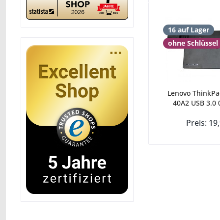
16 auf Lager
ohne Schlüssel
Lenovo ThinkPa
40A2 USB 3.0 
Preis: 19