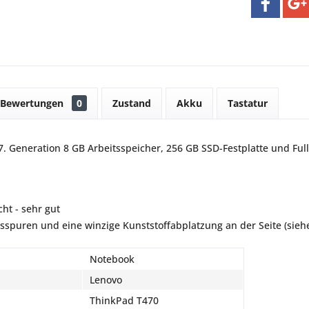
Bewertungen
0
Zustand
Akku
Tastatur
 7. Generation 8 GB Arbeitsspeicher, 256 GB SSD-Festplatte und Ful
ht - sehr gut
sspuren und eine winzige Kunststoffabplatzung an der Seite (siehe
Notebook
Lenovo
ThinkPad T470