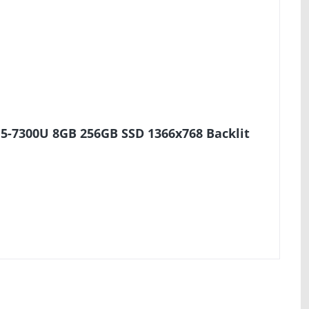
5-7300U 8GB 256GB SSD 1366x768 Backlit