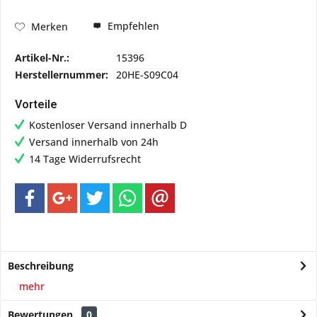
Empfehlen
Merken
Artikel-Nr.:
15396
Herstellernummer:
20HE-S09C04
Vorteile
Kostenloser Versand innerhalb D
Versand innerhalb von 24h
14 Tage Widerrufsrecht
Beschreibung
mehr
Bewertungen
0