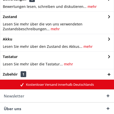
Bewertungen lesen, schreiben und diskutieren...
mehr
Zustand
Lesen Sie mehr über die von uns verwendeten
Zustandsbeschreibungen...
mehr
Akku
Lesen Sie mehr über den Zustand des Akkus...
mehr
Tastatur
Lesen Sie mehr über die Tastatur...
mehr
Zubehör
1
Kostenloser Versand innerhalb Deutschlands
Newsletter
Über uns