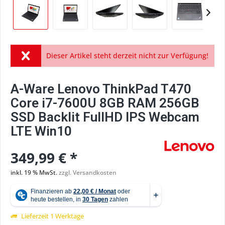
Dieser Artikel steht derzeit nicht zur Verfügung!
A-Ware Lenovo ThinkPad T470
Core i7-7600U 8GB RAM 256GB
SSD Backlit FullHD IPS Webcam
LTE Win10
349,99 € *
inkl. 19 % MwSt.
zzgl. Versandkosten
Lieferzeit 1 Werktage