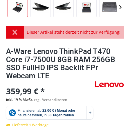
Dieser Artikel steht derzeit nicht zur Verfügung!
A-Ware Lenovo ThinkPad T470
Core i7-7500U 8GB RAM 256GB
SSD FullHD IPS Backlit FPr
Webcam LTE
359,99 € *
inkl. 19 % MwSt.
zzgl. Versandkosten
Lieferzeit 1 Werktage