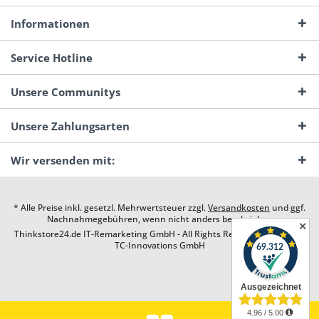
Informationen
Service Hotline
Unsere Communitys
Unsere Zahlungsarten
Wir versenden mit:
* Alle Preise inkl. gesetzl. Mehrwertsteuer zzgl.
Versandkosten
und ggf.
Nachnahmegebühren, wenn nicht anders beschrieben
✕
Thinkstore24.de IT-Remarketing GmbH - All Rights Reserved. Design by
TC-Innovations GmbH