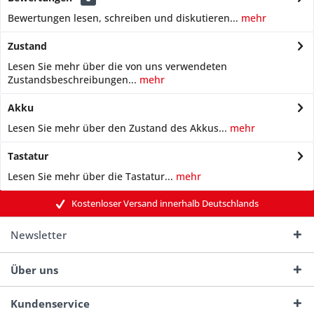
Bewertungen lesen, schreiben und diskutieren...
mehr
Zustand
Lesen Sie mehr über die von uns verwendeten
Zustandsbeschreibungen...
mehr
Akku
Lesen Sie mehr über den Zustand des Akkus...
mehr
Tastatur
Lesen Sie mehr über die Tastatur...
mehr
Kostenloser Versand innerhalb Deutschlands
Newsletter
Über uns
Kundenservice