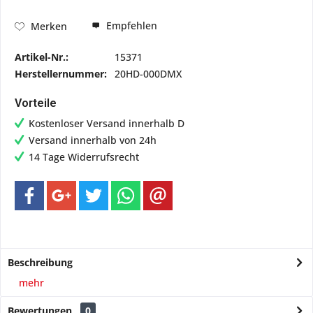
Empfehlen
Merken
Artikel-Nr.:
15371
Herstellernummer:
20HD-000DMX
Vorteile
Kostenloser Versand innerhalb D
Versand innerhalb von 24h
14 Tage Widerrufsrecht
Beschreibung
mehr
Bewertungen
0