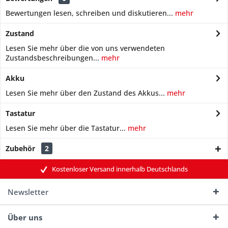
Bewertungen lesen, schreiben und diskutieren...
mehr
Zustand
Lesen Sie mehr über die von uns verwendeten
Zustandsbeschreibungen...
mehr
Akku
Lesen Sie mehr über den Zustand des Akkus...
mehr
Tastatur
Lesen Sie mehr über die Tastatur...
mehr
Zubehör
2
Kostenloser Versand innerhalb Deutschlands
Newsletter
Über uns