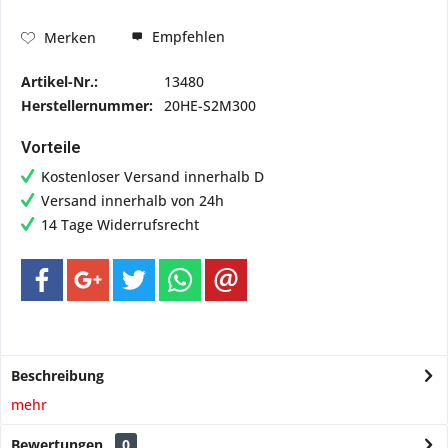
Empfehlen
Merken
Artikel-Nr.:
13480
Herstellernummer:
20HE-S2M300
Vorteile
Kostenloser Versand innerhalb D
Versand innerhalb von 24h
14 Tage Widerrufsrecht
Beschreibung
mehr
Bewertungen
0