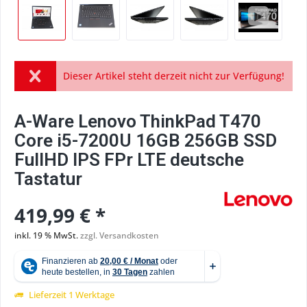
Dieser Artikel steht derzeit nicht zur Verfügung!
A-Ware Lenovo ThinkPad T470
Core i5-7200U 16GB 256GB SSD
FullHD IPS FPr LTE deutsche
Tastatur
419,99 € *
inkl. 19 % MwSt.
zzgl. Versandkosten
Lieferzeit 1 Werktage