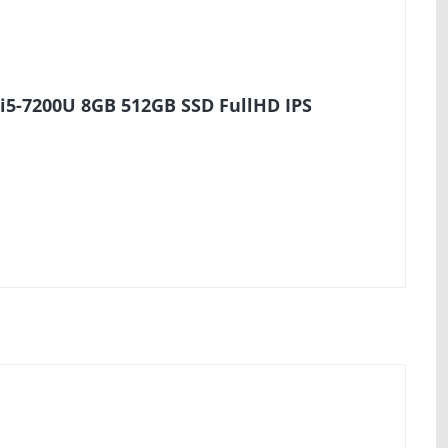
i5-7200U 8GB 512GB SSD FullHD IPS