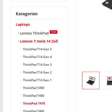
Kategorien
Laptops
TOP
Lenovo ThinkPad
Lenovo T-Serie 14 Zoll
ThinkPad T14 Gen 5
ThinkPad T14 Gen 4
ThinkPad T14 Gen 3
ThinkPad T14 Gen 2
ThinkPad T14 Gen 1
ThinkPad T490
ThinkPad T480
ThinkPad T470
ThinkPad T460