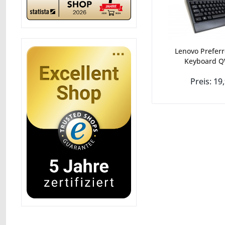
Lenovo Prefer
Keyboard Q
Preis: 19