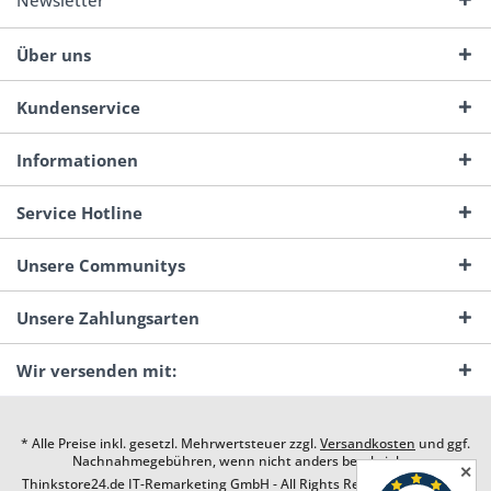
Newsletter
Über uns
Kundenservice
Informationen
Service Hotline
Unsere Communitys
Unsere Zahlungsarten
Wir versenden mit:
* Alle Preise inkl. gesetzl. Mehrwertsteuer zzgl.
Versandkosten
und ggf.
Nachnahmegebühren, wenn nicht anders beschrieben
✕
Thinkstore24.de IT-Remarketing GmbH - All Rights Reserved. Design by