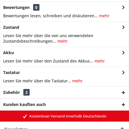
Bewertungen
0
Bewertungen lesen, schreiben und diskutieren...
mehr
Zustand
Lesen Sie mehr über die von uns verwendeten
Zustandsbeschreibungen...
mehr
Akku
Lesen Sie mehr über den Zustand des Akkus...
mehr
Tastatur
Lesen Sie mehr über die Tastatur...
mehr
Zubehör
2
Kunden kauften auch
Kostenloser Versand innerhalb Deutschlands