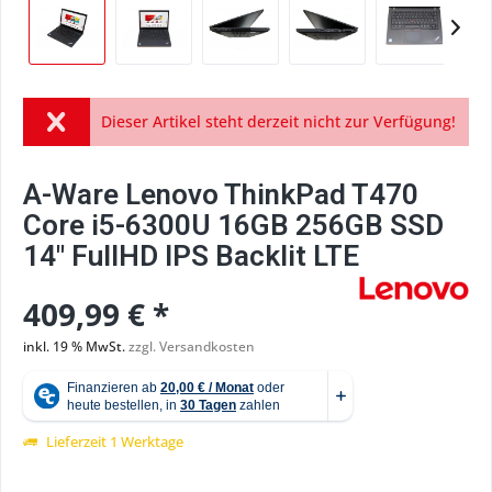
Dieser Artikel steht derzeit nicht zur Verfügung!
A-Ware Lenovo ThinkPad T470
Core i5-6300U 16GB 256GB SSD
14" FullHD IPS Backlit LTE
409,99 € *
inkl. 19 % MwSt.
zzgl. Versandkosten
Lieferzeit 1 Werktage