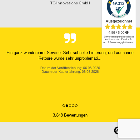
TC-Innovations GmbH
Ein ganz wunderbarer Service. Sehr schnelle Lieferung, und auch eine
Retoure wurde sehr unproblemati...
Datum der Veröffentlichung: 06.08.2026
Datum der Kauferfahrung: 06.08.2026
3,848 Bewertungen