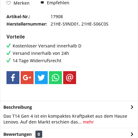
Empfehlen
Merken
Artikel-Nr.:
17908
Herstellernummer:
21HE-S9ND01, 21HE-S06C0S
Vorteile
Kostenloser Versand innerhalb D
Versand innerhalb von 24h
14 Tage Widerrufsrecht
Beschreibung
Das T14 Gen 4 ist ein kompaktes Kraftpaket aus dem Hause
Lenovo. Auf den Markt erschien das...
mehr
Bewertungen
0