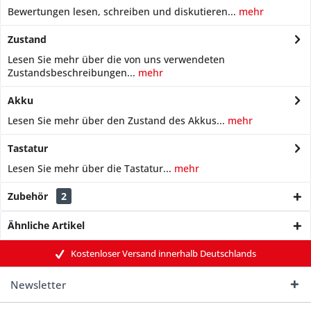
Bewertungen lesen, schreiben und diskutieren...
mehr
Zustand
Lesen Sie mehr über die von uns verwendeten
Zustandsbeschreibungen...
mehr
Akku
Lesen Sie mehr über den Zustand des Akkus...
mehr
Tastatur
Lesen Sie mehr über die Tastatur...
mehr
Zubehör
2
Ähnliche Artikel
Kostenloser Versand innerhalb Deutschlands
Newsletter