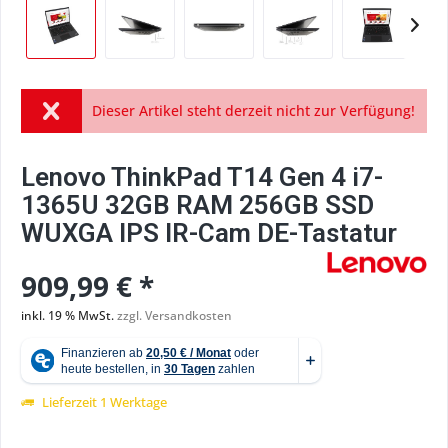
Dieser Artikel steht derzeit nicht zur Verfügung!
Lenovo ThinkPad T14 Gen 4 i7-
1365U 32GB RAM 256GB SSD
WUXGA IPS IR-Cam DE-Tastatur
909,99 € *
inkl. 19 % MwSt.
zzgl. Versandkosten
Lieferzeit 1 Werktage