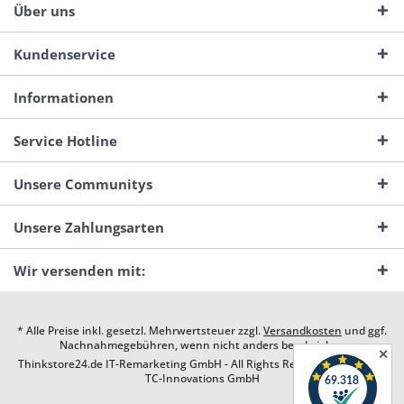
Über uns
Kundenservice
Informationen
Service Hotline
Unsere Communitys
Unsere Zahlungsarten
Wir versenden mit:
* Alle Preise inkl. gesetzl. Mehrwertsteuer zzgl.
Versandkosten
und ggf.
Nachnahmegebühren, wenn nicht anders beschrieben
✕
Thinkstore24.de IT-Remarketing GmbH - All Rights Reserved. Design by
TC-Innovations GmbH