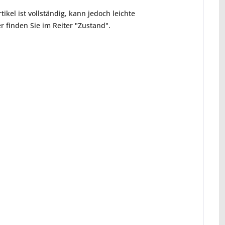
ikel ist vollständig, kann jedoch leichte
 finden Sie im Reiter "Zustand".