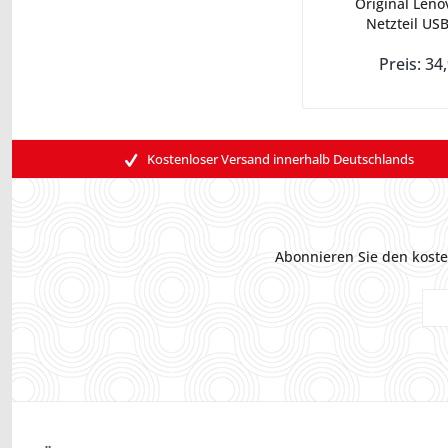
Original Leno
Netzteil USB
Preis: 34
Kostenloser Versand innerhalb Deutschlands
Abonnieren Sie den koste