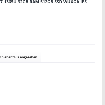
 i7-1365U 32GB RAM 512GB SSD WUXGA IPS
ch ebenfalls angesehen