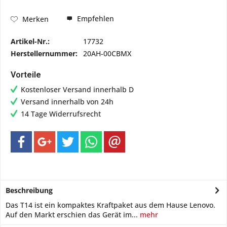
Empfehlen
Merken
Artikel-Nr.:
17732
Herstellernummer:
20AH-00CBMX
Vorteile
Kostenloser Versand innerhalb D
Versand innerhalb von 24h
14 Tage Widerrufsrecht
Beschreibung
Das T14 ist ein kompaktes Kraftpaket aus dem Hause Lenovo.
Auf den Markt erschien das Gerät im...
mehr