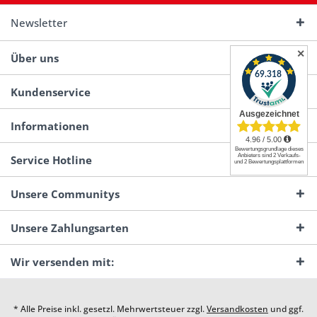
Newsletter
✕
Über uns
Kundenservice
Informationen
Service Hotline
Unsere Communitys
Unsere Zahlungsarten
Wir versenden mit:
* Alle Preise inkl. gesetzl. Mehrwertsteuer zzgl.
Versandkosten
und ggf.