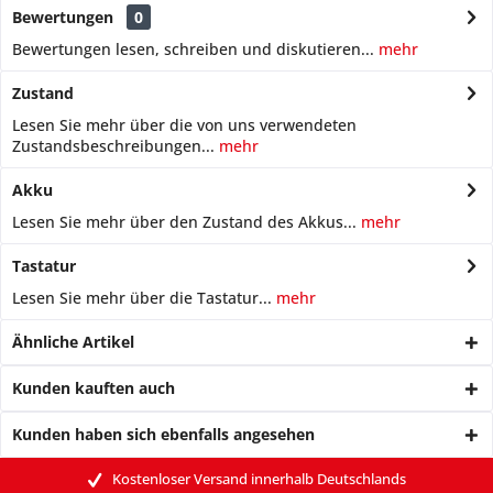
Bewertungen
0
Bewertungen lesen, schreiben und diskutieren...
mehr
Zustand
Lesen Sie mehr über die von uns verwendeten
Zustandsbeschreibungen...
mehr
Akku
Lesen Sie mehr über den Zustand des Akkus...
mehr
Tastatur
Lesen Sie mehr über die Tastatur...
mehr
Ähnliche Artikel
Kunden kauften auch
Kunden haben sich ebenfalls angesehen
Kostenloser Versand innerhalb Deutschlands