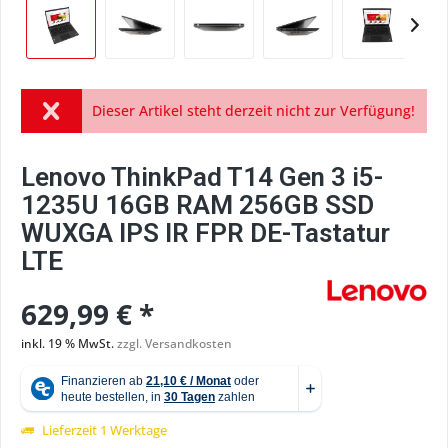
Dieser Artikel steht derzeit nicht zur Verfügung!
Lenovo ThinkPad T14 Gen 3 i5-
1235U 16GB RAM 256GB SSD
WUXGA IPS IR FPR DE-Tastatur
LTE
629,99 € *
inkl. 19 % MwSt.
zzgl. Versandkosten
Lieferzeit 1 Werktage