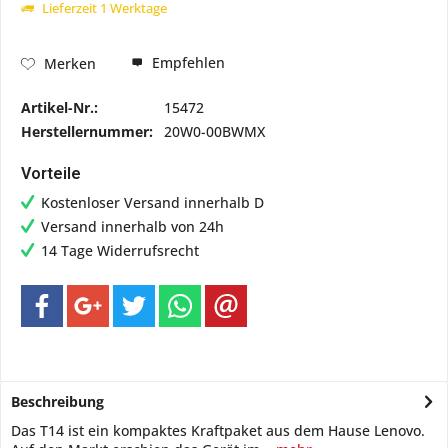
Lieferzeit 1 Werktage
Empfehlen
Merken
Artikel-Nr.:
15472
Herstellernummer:
20W0-00BWMX
Vorteile
Kostenloser Versand innerhalb D
Versand innerhalb von 24h
14 Tage Widerrufsrecht
Beschreibung
Das T14 ist ein kompaktes Kraftpaket aus dem Hause Lenovo.