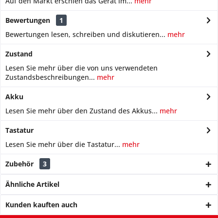
Auf den Markt erschien das Gerät im...
mehr
Bewertungen
1
Bewertungen lesen, schreiben und diskutieren...
mehr
Zustand
Lesen Sie mehr über die von uns verwendeten
Zustandsbeschreibungen...
mehr
Akku
Lesen Sie mehr über den Zustand des Akkus...
mehr
Tastatur
Lesen Sie mehr über die Tastatur...
mehr
Zubehör
3
Ähnliche Artikel
Kunden kauften auch