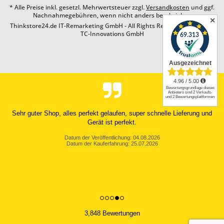
* Alle Preise inkl. gesetzl. Mehrwertsteuer zzgl.
Versandkosten
und ggf.
Nachnahmegebühren, wenn nicht anders beschrieben
✕
Thinkstore24.de IT-Remarketing GmbH - All Rights Reserved. Design by
TC-Innovations GmbH
Sehr guter Shop, alles perfekt gelaufen, super schnelle Lieferung und
Gerät ist perfekt.
Datum der Veröffentlichung: 04.08.2026
Datum der Kauferfahrung: 25.07.2026
3,848 Bewertungen