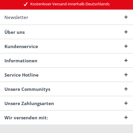
Kostenloser Versand innerhalb Deutschlands
Newsletter
Über uns
Kundenservice
Informationen
Service Hotline
Unsere Communitys
Unsere Zahlungsarten
Wir versenden mit: