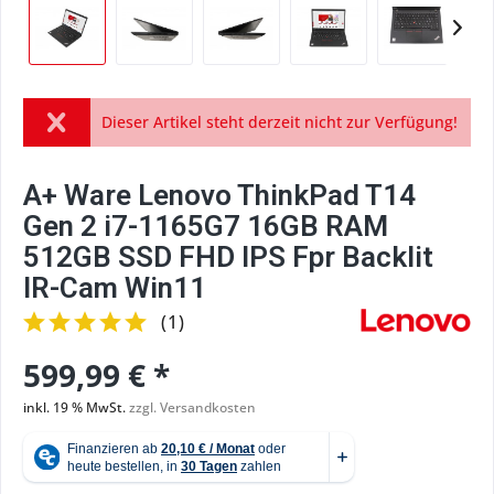
Dieser Artikel steht derzeit nicht zur Verfügung!
A+ Ware Lenovo ThinkPad T14
Gen 2 i7-1165G7 16GB RAM
512GB SSD FHD IPS Fpr Backlit
IR-Cam Win11
(
1
)
599,99 € *
inkl. 19 % MwSt.
zzgl. Versandkosten