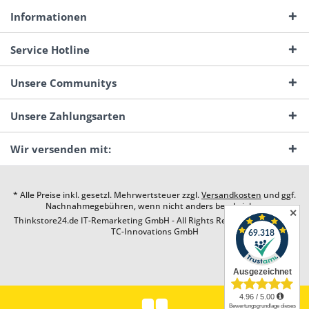
Informationen
Service Hotline
Unsere Communitys
Unsere Zahlungsarten
Wir versenden mit:
* Alle Preise inkl. gesetzl. Mehrwertsteuer zzgl.
Versandkosten
und ggf.
Nachnahmegebühren, wenn nicht anders beschrieben
✕
Thinkstore24.de IT-Remarketing GmbH - All Rights Reserved. Design by
TC-Innovations GmbH