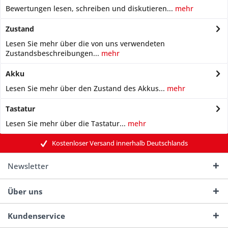
Bewertungen lesen, schreiben und diskutieren...
mehr
Zustand
Lesen Sie mehr über die von uns verwendeten
Zustandsbeschreibungen...
mehr
Akku
Lesen Sie mehr über den Zustand des Akkus...
mehr
Tastatur
Lesen Sie mehr über die Tastatur...
mehr
Kostenloser Versand innerhalb Deutschlands
Newsletter
Über uns
Kundenservice