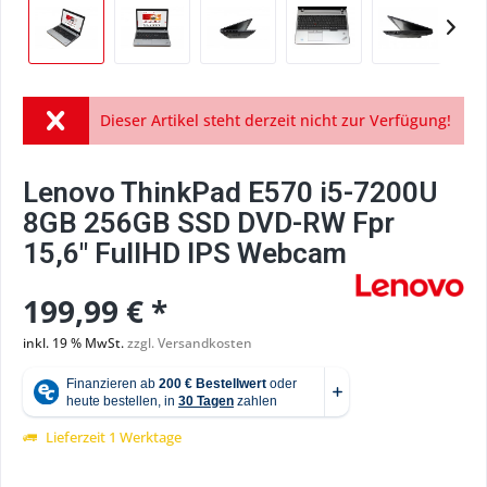
Dieser Artikel steht derzeit nicht zur Verfügung!
Lenovo ThinkPad E570 i5-7200U
8GB 256GB SSD DVD-RW Fpr
15,6" FullHD IPS Webcam
199,99 € *
inkl. 19 % MwSt.
zzgl. Versandkosten
Lieferzeit 1 Werktage