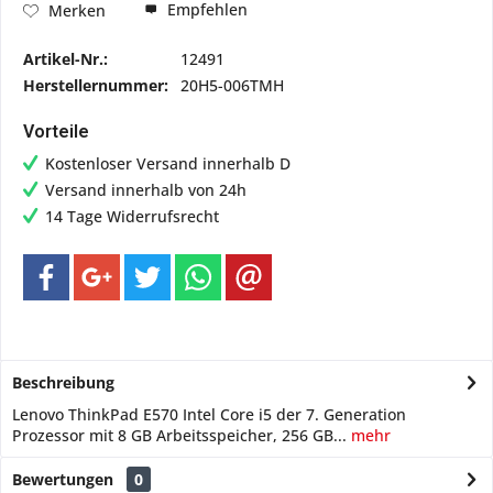
Empfehlen
Merken
Artikel-Nr.:
12491
Herstellernummer:
20H5-006TMH
Vorteile
Kostenloser Versand innerhalb D
Versand innerhalb von 24h
14 Tage Widerrufsrecht
Beschreibung
Lenovo ThinkPad E570 Intel Core i5 der 7. Generation
Prozessor mit 8 GB Arbeitsspeicher, 256 GB...
mehr
Bewertungen
0