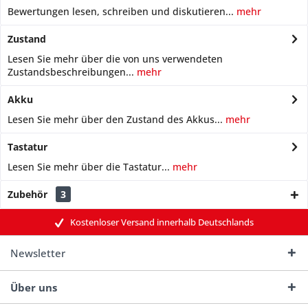
Bewertungen lesen, schreiben und diskutieren...
mehr
Zustand
Lesen Sie mehr über die von uns verwendeten
Zustandsbeschreibungen...
mehr
Akku
Lesen Sie mehr über den Zustand des Akkus...
mehr
Tastatur
Lesen Sie mehr über die Tastatur...
mehr
Zubehör
3
Kostenloser Versand innerhalb Deutschlands
Newsletter
Über uns