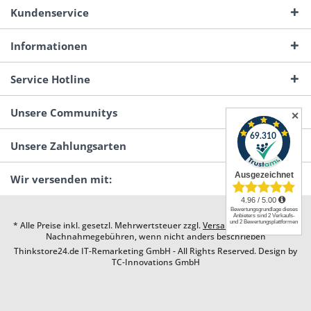
Kundenservice
Informationen
Service Hotline
Unsere Communitys
✕
Unsere Zahlungsarten
Wir versenden mit:
* Alle Preise inkl. gesetzl. Mehrwertsteuer zzgl.
Versandkosten
und ggf.
Nachnahmegebühren, wenn nicht anders beschrieben
Thinkstore24.de IT-Remarketing GmbH - All Rights Reserved. Design by
TC-Innovations GmbH