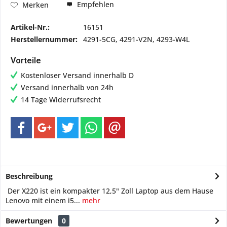
Empfehlen
Merken
Artikel-Nr.:
16151
Herstellernummer:
4291-5CG, 4291-V2N, 4293-W4L
Vorteile
Kostenloser Versand innerhalb D
Versand innerhalb von 24h
14 Tage Widerrufsrecht
Beschreibung
Der X220 ist ein kompakter 12,5" Zoll Laptop aus dem Hause
Lenovo mit einem i5...
mehr
Bewertungen
0