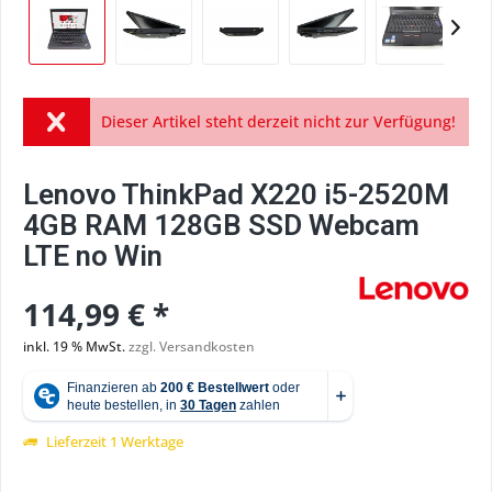
Dieser Artikel steht derzeit nicht zur Verfügung!
Lenovo ThinkPad X220 i5-2520M
4GB RAM 128GB SSD Webcam
LTE no Win
114,99 € *
inkl. 19 % MwSt.
zzgl. Versandkosten
Lieferzeit 1 Werktage