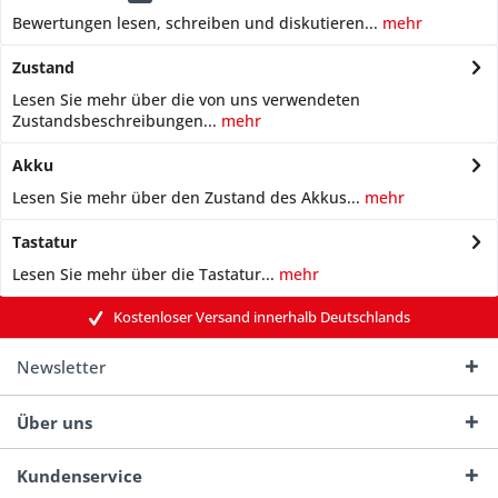
Bewertungen lesen, schreiben und diskutieren...
mehr
Zustand
Lesen Sie mehr über die von uns verwendeten
Zustandsbeschreibungen...
mehr
Akku
Lesen Sie mehr über den Zustand des Akkus...
mehr
Tastatur
Lesen Sie mehr über die Tastatur...
mehr
Kostenloser Versand innerhalb Deutschlands
Newsletter
Über uns
Kundenservice