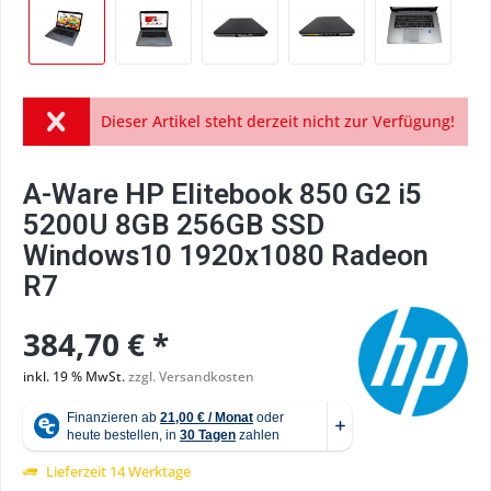
Dieser Artikel steht derzeit nicht zur Verfügung!
A-Ware HP Elitebook 850 G2 i5
5200U 8GB 256GB SSD
Windows10 1920x1080 Radeon
R7
384,70 € *
inkl. 19 % MwSt.
zzgl. Versandkosten
Lieferzeit 14 Werktage