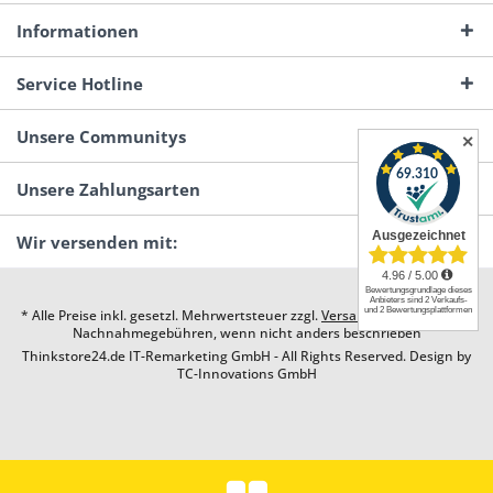
Informationen
Service Hotline
Unsere Communitys
✕
Unsere Zahlungsarten
Wir versenden mit:
* Alle Preise inkl. gesetzl. Mehrwertsteuer zzgl.
Versandkosten
und ggf.
Nachnahmegebühren, wenn nicht anders beschrieben
Thinkstore24.de IT-Remarketing GmbH - All Rights Reserved. Design by
TC-Innovations GmbH