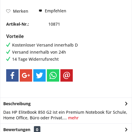
Empfehlen
Merken
Artikel-Nr.:
10871
Vorteile
Kostenloser Versand innerhalb D
Versand innerhalb von 24h
14 Tage Widerrufsrecht
Beschreibung
Das HP EliteBook 850 G2 ist ein Premium Notebook für Schule,
Home Office, Büro oder Privat....
mehr
Bewertungen
0