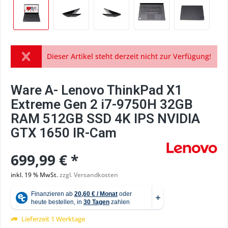
Dieser Artikel steht derzeit nicht zur Verfügung!
Ware A- Lenovo ThinkPad X1
Extreme Gen 2 i7-9750H 32GB
RAM 512GB SSD 4K IPS NVIDIA
GTX 1650 IR-Cam
699,99 € *
inkl. 19 % MwSt.
zzgl. Versandkosten
Lieferzeit 1 Werktage