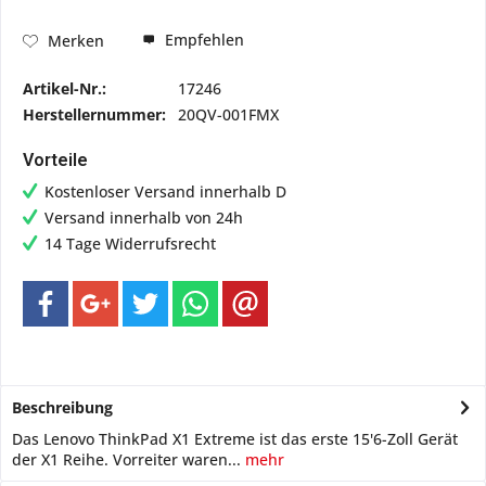
Empfehlen
Merken
Artikel-Nr.:
17246
Herstellernummer:
20QV-001FMX
Vorteile
Kostenloser Versand innerhalb D
Versand innerhalb von 24h
14 Tage Widerrufsrecht
Beschreibung
Das Lenovo ThinkPad X1 Extreme ist das erste 15'6-Zoll Gerät
der X1 Reihe. Vorreiter waren...
mehr