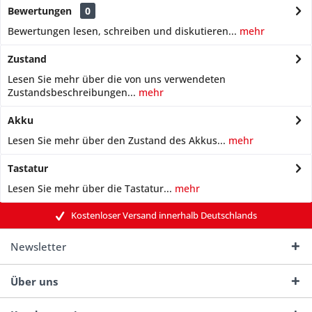
Bewertungen
0
Bewertungen lesen, schreiben und diskutieren...
mehr
Zustand
Lesen Sie mehr über die von uns verwendeten
Zustandsbeschreibungen...
mehr
Akku
Lesen Sie mehr über den Zustand des Akkus...
mehr
Tastatur
Lesen Sie mehr über die Tastatur...
mehr
Kostenloser Versand innerhalb Deutschlands
Newsletter
Über uns