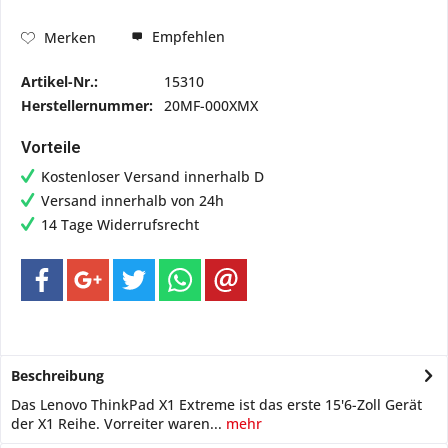
Empfehlen
Merken
Artikel-Nr.:
15310
Herstellernummer:
20MF-000XMX
Vorteile
Kostenloser Versand innerhalb D
Versand innerhalb von 24h
14 Tage Widerrufsrecht
Beschreibung
Das Lenovo ThinkPad X1 Extreme ist das erste 15'6-Zoll Gerät
der X1 Reihe. Vorreiter waren...
mehr