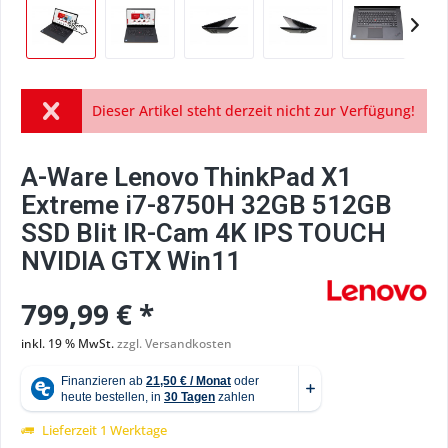
Dieser Artikel steht derzeit nicht zur Verfügung!
A-Ware Lenovo ThinkPad X1
Extreme i7-8750H 32GB 512GB
SSD Blit IR-Cam 4K IPS TOUCH
NVIDIA GTX Win11
799,99 € *
inkl. 19 % MwSt.
zzgl. Versandkosten
Lieferzeit 1 Werktage