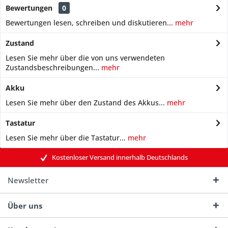
Bewertungen
0
Bewertungen lesen, schreiben und diskutieren...
mehr
Zustand
Lesen Sie mehr über die von uns verwendeten
Zustandsbeschreibungen...
mehr
Akku
Lesen Sie mehr über den Zustand des Akkus...
mehr
Tastatur
Lesen Sie mehr über die Tastatur...
mehr
Kostenloser Versand innerhalb Deutschlands
Newsletter
Über uns