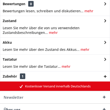
Bewertungen
0
Bewertungen lesen, schreiben und diskutieren...
mehr
Zustand
Lesen Sie mehr über die von uns verwendeten
Zustandsbeschreibungen...
mehr
Akku
Lesen Sie mehr über den Zustand des Akkus...
mehr
Tastatur
Lesen Sie mehr über die Tastatur...
mehr
Zubehör
1
Kostenloser Versand innerhalb Deutschlands
Newsletter
Über uns