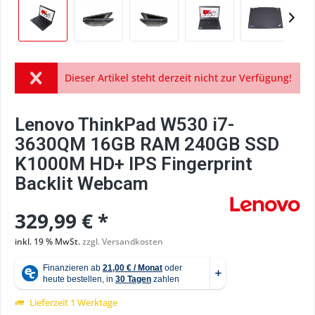
Dieser Artikel steht derzeit nicht zur Verfügung!
Lenovo ThinkPad W530 i7-
3630QM 16GB RAM 240GB SSD
K1000M HD+ IPS Fingerprint
Backlit Webcam
329,99 € *
inkl. 19 % MwSt.
zzgl. Versandkosten
Lieferzeit 1 Werktage