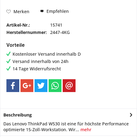
Empfehlen
Merken
Artikel-Nr.:
15741
Herstellernummer:
2447-4KG
Vorteile
Kostenloser Versand innerhalb D
Versand innerhalb von 24h
14 Tage Widerrufsrecht
Beschreibung
Das Lenovo ThinkPad W530 ist eine für höchste Performance
optimierte 15-Zoll-Workstation. Wir...
mehr