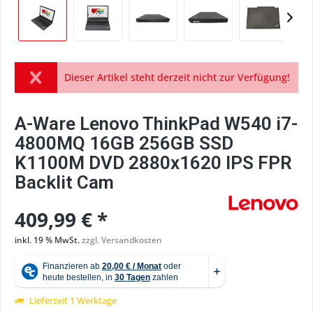
Dieser Artikel steht derzeit nicht zur Verfügung!
A-Ware Lenovo ThinkPad W540 i7-
4800MQ 16GB 256GB SSD
K1100M DVD 2880x1620 IPS FPR
Backlit Cam
409,99 € *
inkl. 19 % MwSt.
zzgl. Versandkosten
Lieferzeit 1 Werktage