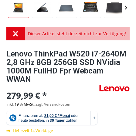
Dieser Artikel steht derzeit nicht zur Verfügung!
Lenovo ThinkPad W520 i7-2640M
2,8 GHz 8GB 256GB SSD NVidia
1000M FullHD Fpr Webcam
WWAN
279,99 € *
inkl. 19 % MwSt.
zzgl. Versandkosten
Lieferzeit 14 Werktage