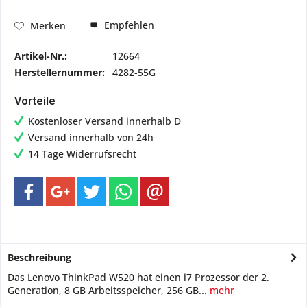
Empfehlen
Merken
Artikel-Nr.:
12664
Herstellernummer:
4282-55G
Vorteile
Kostenloser Versand innerhalb D
Versand innerhalb von 24h
14 Tage Widerrufsrecht
Beschreibung
Das Lenovo ThinkPad W520 hat einen i7 Prozessor der 2.
Generation, 8 GB Arbeitsspeicher, 256 GB...
mehr