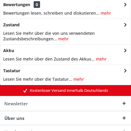
Bewertungen
0
Bewertungen lesen, schreiben und diskutieren...
mehr
Zustand
Lesen Sie mehr über die von uns verwendeten
Zustandsbeschreibungen...
mehr
Akku
Lesen Sie mehr über den Zustand des Akkus...
mehr
Tastatur
Lesen Sie mehr über die Tastatur...
mehr
Kostenloser Versand innerhalb Deutschlands
Newsletter
Über uns