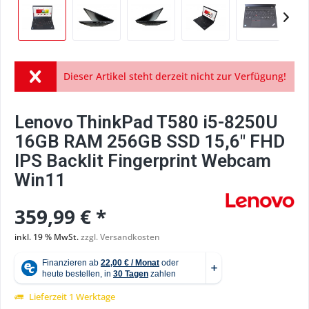
Dieser Artikel steht derzeit nicht zur Verfügung!
Lenovo ThinkPad T580 i5-8250U
16GB RAM 256GB SSD 15,6" FHD
IPS Backlit Fingerprint Webcam
Win11
359,99 € *
inkl. 19 % MwSt.
zzgl. Versandkosten
Lieferzeit 1 Werktage