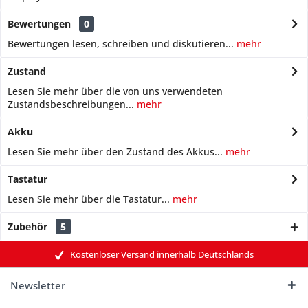
Bewertungen
0
Bewertungen lesen, schreiben und diskutieren...
mehr
Zustand
Lesen Sie mehr über die von uns verwendeten
Zustandsbeschreibungen...
mehr
Akku
Lesen Sie mehr über den Zustand des Akkus...
mehr
Tastatur
Lesen Sie mehr über die Tastatur...
mehr
Zubehör
5
Kostenloser Versand innerhalb Deutschlands
Newsletter