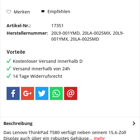
Empfehlen
Merken
Artikel-Nr.:
17351
Herstellernummer:
20L9-001YMD, 20LA-0025MX, 20L9-
001YMX, 20LA-0025MD
Vorteile
Kostenloser Versand innerhalb D
Versand innerhalb von 24h
14 Tage Widerrufsrecht
Beschreibung
Das Lenovo ThinkPad T580 verfügt neben seinem 15,6-Zoll
Display auch über ein robustes Gehäuse...
mehr