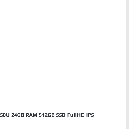
550U 24GB RAM 512GB SSD FullHD IPS