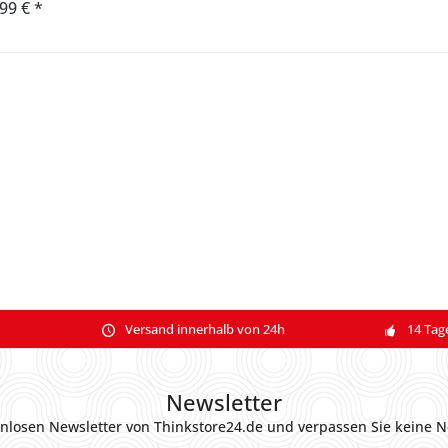
,99 € *
Versand innerhalb von 24h
14 Tag
Newsletter
nlosen Newsletter von Thinkstore24.de und verpassen Sie keine N