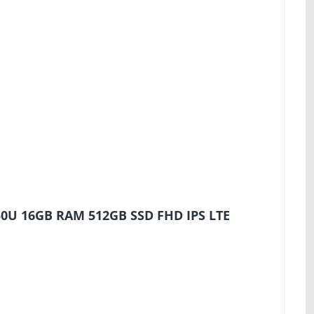
50U 16GB RAM 512GB SSD FHD IPS LTE