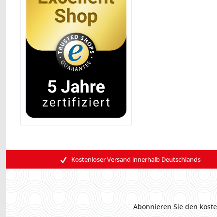
Kostenloser Versand innerhalb Deutschlands
Abonnieren Sie den koste