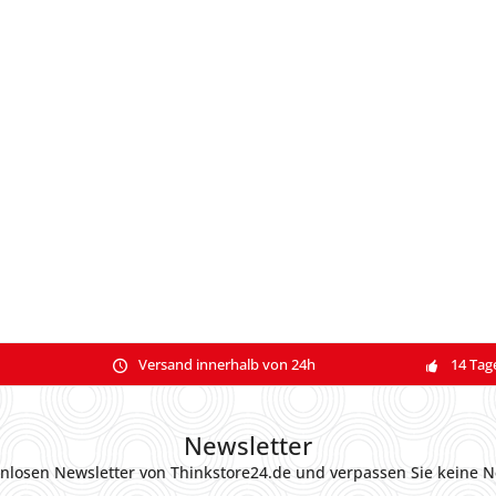
Versand innerhalb von 24h
14 Tag
Newsletter
nlosen Newsletter von Thinkstore24.de und verpassen Sie keine N