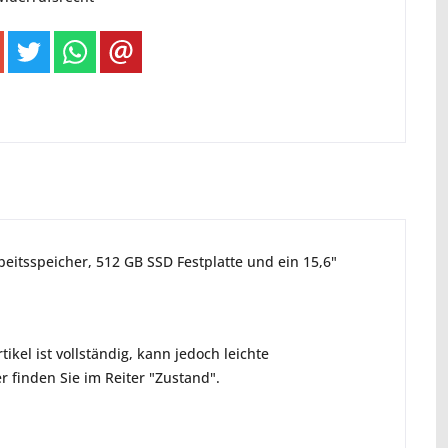
beitsspeicher, 512 GB SSD Festplatte und ein 15,6"
ikel ist vollständig, kann jedoch leichte
 finden Sie im Reiter "Zustand".