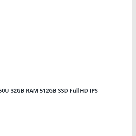
650U 32GB RAM 512GB SSD FullHD IPS