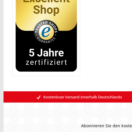
Kostenloser Versand innerhalb Deutschlands
Abonnieren Sie den koste