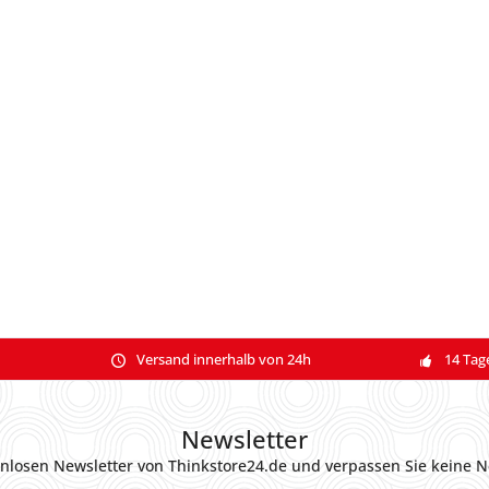
Versand innerhalb von 24h
14 Tag
Newsletter
nlosen Newsletter von Thinkstore24.de und verpassen Sie keine N