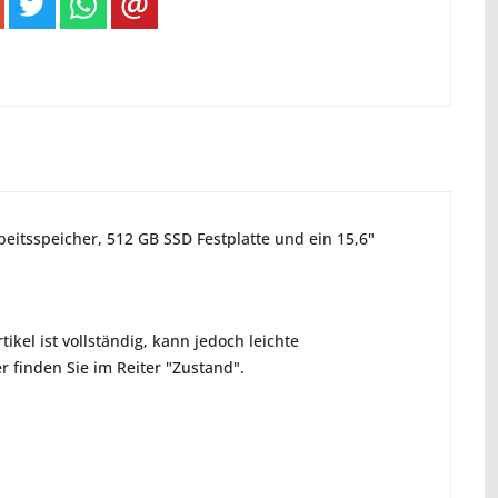
beitsspeicher, 512 GB SSD Festplatte und ein 15,6"
ikel ist vollständig, kann jedoch leichte
 finden Sie im Reiter "Zustand".