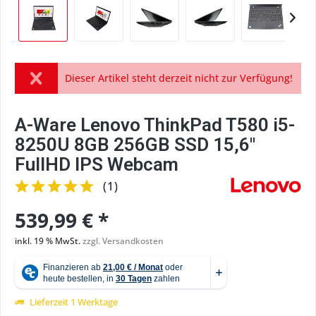
Dieser Artikel steht derzeit nicht zur Verfügung!
A-Ware Lenovo ThinkPad T580 i5-
8250U 8GB 256GB SSD 15,6"
FullHD IPS Webcam
(
1
)
539,99 € *
inkl. 19 % MwSt.
zzgl. Versandkosten
Lieferzeit 1 Werktage