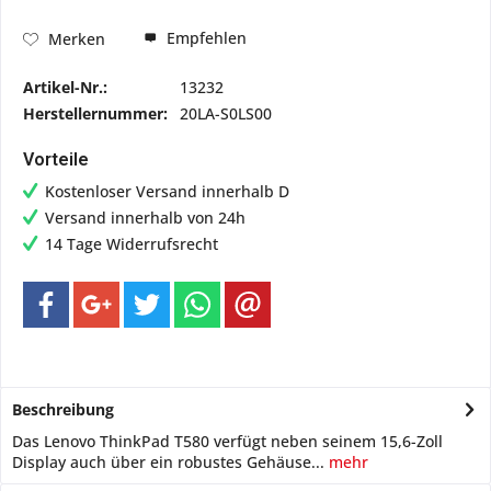
Empfehlen
Merken
Artikel-Nr.:
13232
Herstellernummer:
20LA-S0LS00
Vorteile
Kostenloser Versand innerhalb D
Versand innerhalb von 24h
14 Tage Widerrufsrecht
Beschreibung
Das Lenovo ThinkPad T580 verfügt neben seinem 15,6-Zoll
Display auch über ein robustes Gehäuse...
mehr