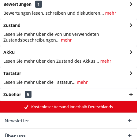
Bewertungen
1
Bewertungen lesen, schreiben und diskutieren...
mehr
Zustand
Lesen Sie mehr über die von uns verwendeten
Zustandsbeschreibungen...
mehr
Akku
Lesen Sie mehr über den Zustand des Akkus...
mehr
Tastatur
Lesen Sie mehr über die Tastatur...
mehr
Zubehör
5
Kostenloser Versand innerhalb Deutschlands
Newsletter
Über uns