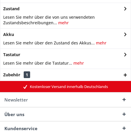
Zustand
Lesen Sie mehr über die von uns verwendeten
Zustandsbeschreibungen...
mehr
Akku
Lesen Sie mehr über den Zustand des Akkus...
mehr
Tastatur
Lesen Sie mehr über die Tastatur...
mehr
Zubehör
1
Kostenloser Versand innerhalb Deutschlands
Newsletter
Über uns
Kundenservice