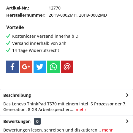
Artikel-Nr.:
12770
Herstellernummer:
20H9-0002MH, 20H9-0002MD
Vorteile
Kostenloser Versand innerhalb D
Versand innerhalb von 24h
14 Tage Widerrufsrecht
Beschreibung
Das Lenovo ThinkPad T570 mit einem Intel i5 Prozessor der 7.
Generation, 8 GB Arbeitsspeicher,...
mehr
Bewertungen
0
Bewertungen lesen, schreiben und diskutieren...
mehr