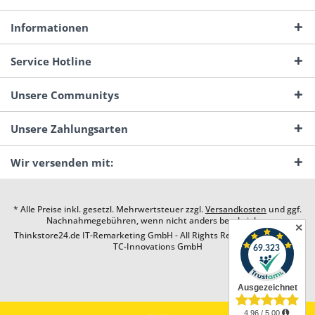
Informationen
Service Hotline
Unsere Communitys
Unsere Zahlungsarten
Wir versenden mit:
* Alle Preise inkl. gesetzl. Mehrwertsteuer zzgl.
Versandkosten
und ggf.
Nachnahmegebühren, wenn nicht anders beschrieben
✕
Thinkstore24.de IT-Remarketing GmbH - All Rights Reserved. Design by
TC-Innovations GmbH