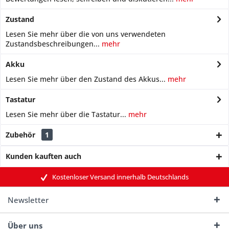
Zustand
Lesen Sie mehr über die von uns verwendeten
Zustandsbeschreibungen...
mehr
Akku
Lesen Sie mehr über den Zustand des Akkus...
mehr
Tastatur
Lesen Sie mehr über die Tastatur...
mehr
Zubehör
1
Kunden kauften auch
Kostenloser Versand innerhalb Deutschlands
Newsletter
Über uns