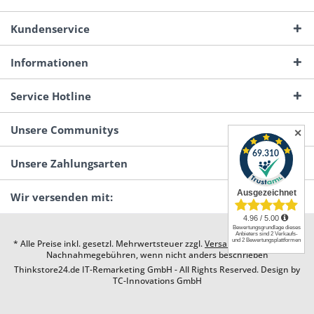
Kundenservice
Informationen
Service Hotline
Unsere Communitys
✕
Unsere Zahlungsarten
Wir versenden mit:
* Alle Preise inkl. gesetzl. Mehrwertsteuer zzgl.
Versandkosten
und ggf.
Nachnahmegebühren, wenn nicht anders beschrieben
Thinkstore24.de IT-Remarketing GmbH - All Rights Reserved. Design by
TC-Innovations GmbH