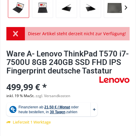
Dieser Artikel steht derzeit nicht zur Verfügung!
Ware A- Lenovo ThinkPad T570 i7-
7500U 8GB 240GB SSD FHD IPS
Fingerprint deutsche Tastatur
499,99 € *
inkl. 19 % MwSt.
zzgl. Versandkosten
Lieferzeit 1 Werktage